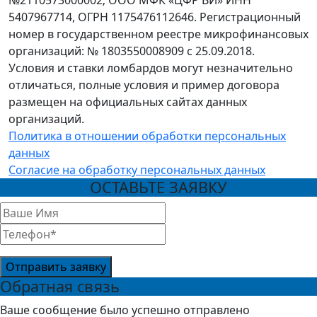
№2110573000002; ООО МФК «ЦФР ВИ» ИНН
5407967714, ОГРН 1175476112646. Регистрационный
номер в государственном реестре микрофинансовых
организаций: № 1803550008909 с 25.09.2018.
Условия и ставки ломбардов могут незначительно
отличаться, полные условия и пример договора
размещен на официальных сайтах данных
организаций.
Политика в отношении обработки персональных
данных
Согласие на обработку персональных данных
ОСТАВЬТЕ ЗАЯВКУ
Отправить заявку
Обратная связь
Ваше сообщение было успешно отправлено