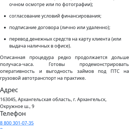
очном осмотре или по фотографии);
согласование условий финансирования;
подписание договора (лично или удаленно);
перевод денежных средств на карту клиента (или
выдача наличных в офисе).
Описанная процедура редко продолжается дольше
получаса-часа. Готовы продемонстрировать
оперативность и выгодность займов под ПТС на
грузовой автотранспорт на практике.
Адрес
163045, Архангельская область, г. Архангельск,
Окружное ш., 9
Телефон
8 800 301-07-35