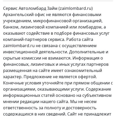
Сервис Автоломбард Займ (zaimlombard.ru)
Архангельский офис не являются финансовыми
учреждением, микрофинансовой организацией,
банком, лизинговой компанией или ломбардом, а
оказывают содействие в подборе финансовых услуг
компаний-партнеров сервиса. Работа сайта
zaimlombard.ru не связана с осуществлением
инвестиционной деятельности. Дополнительные и
скрытые комиссии не взимаются. Информация о
финансовых, лизинговых и иных услугах партнеров
размещенная на сайте имеет ознакомительный
характер. Предложение не является офертой.
Конечные условия уточняйте при прямом общении с
организациями, оказывающими услуги. Содержание
информационных статей основано на субъективном
мнении редакции нашего сайта. Мы не несем
ответственность за полноту и достоверность
содержащихся в них сведений. Сайт не принадлежит