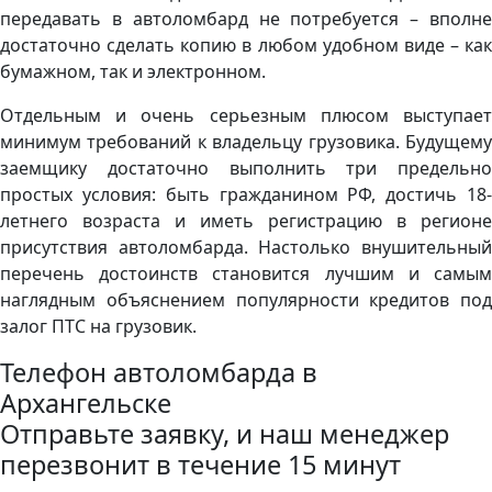
передавать в автоломбард не потребуется – вполне
достаточно сделать копию в любом удобном виде – как
бумажном, так и электронном.
Отдельным и очень серьезным плюсом выступает
минимум требований к владельцу грузовика. Будущему
заемщику достаточно выполнить три предельно
простых условия: быть гражданином РФ, достичь 18-
летнего возраста и иметь регистрацию в регионе
присутствия автоломбарда. Настолько внушительный
перечень достоинств становится лучшим и самым
наглядным объяснением популярности кредитов под
залог ПТС на грузовик.
Телефон автоломбарда в
Архангельске
Отправьте заявку, и наш менеджер
перезвонит в течение 15 минут