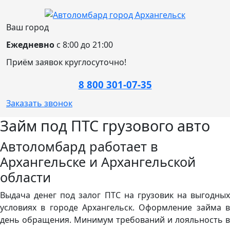
Ваш город
Ежедневно
с 8:00 до 21:00
Приём заявок круглосуточно!
8 800 301-07-35
Заказать звонок
Займ под ПТС грузового авто
Автоломбард работает в
Архангельске и Архангельской
области
Выдача денег под залог ПТС на грузовик на выгодных
условиях в городе Архангельск. Оформление займа в
день обращения. Минимум требований и лояльность в