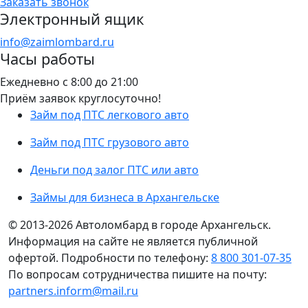
Заказать звонок
Электронный ящик
info@zaimlombard.ru
Часы работы
Ежедневно с 8:00 до 21:00
Приём заявок круглосуточно!
Займ под ПТС легкового авто
Займ под ПТС грузового авто
Деньги под залог ПТС или авто
Займы для бизнеса в Архангельске
© 2013-2026 Автоломбард в городе Архангельск.
Информация на сайте не является публичной
офертой. Подробности по телефону:
8 800 301-07-35
По вопросам сотрудничества пишите на почту:
partners.inform@mail.ru