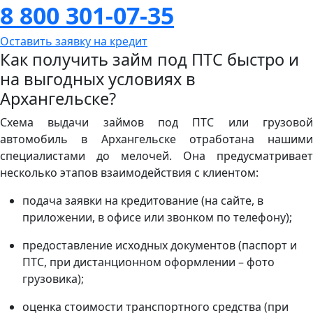
8 800 301-07-35
Оставить заявку на кредит
Как получить займ под ПТС быстро и
на выгодных условиях в
Архангельске?
Схема выдачи займов под ПТС или грузовой
автомобиль в Архангельске отработана нашими
специалистами до мелочей. Она предусматривает
несколько этапов взаимодействия с клиентом:
подача заявки на кредитование (на сайте, в
приложении, в офисе или звонком по телефону);
предоставление исходных документов (паспорт и
ПТС, при дистанционном оформлении – фото
грузовика);
оценка стоимости транспортного средства (при