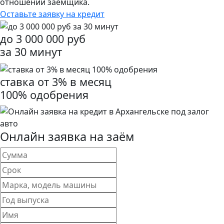
отношении заемщика.
Оставьте заявку на кредит
до
3 000 000
руб
за 30 минут
ставка от
3%
в месяц
100% одобрения
Онлайн заявка на заём