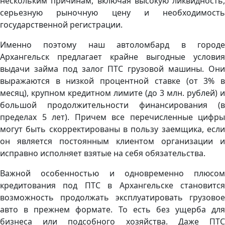
нескольким причинам, включая высокую ликвидность,
серьезную рыночную цену и необходимость
государственной регистрации.
Именно поэтому наш автоломбард в городе
Архангельск предлагает крайне выгодные условия
выдачи займа под залог ПТС грузовой машины. Они
выражаются в низкой процентной ставке (от 3% в
месяц), крупном кредитном лимите (до 3 млн. рублей) и
большой продолжительности финансирования (в
пределах 5 лет). Причем все перечисленные цифры
могут быть скорректированы в пользу заемщика, если
он является постоянным клиентом организации и
исправно исполняет взятые на себя обязательства.
Важной особенностью и одновременно плюсом
кредитования под ПТС в Архангельске становится
возможность продолжать эксплуатировать грузовое
авто в прежнем формате. То есть без ущерба для
бизнеса или подсобного хозяйства. Даже ПТС