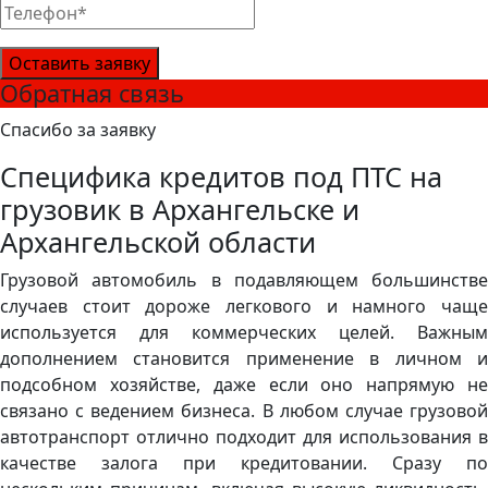
Оставить заявку
Обратная связь
Спасибо за заявку
Специфика кредитов под ПТС на
грузовик в Архангельске и
Архангельской области
Грузовой автомобиль в подавляющем большинстве
случаев стоит дороже легкового и намного чаще
используется для коммерческих целей. Важным
дополнением становится применение в личном и
подсобном хозяйстве, даже если оно напрямую не
связано с ведением бизнеса. В любом случае грузовой
автотранспорт отлично подходит для использования в
качестве залога при кредитовании. Сразу по