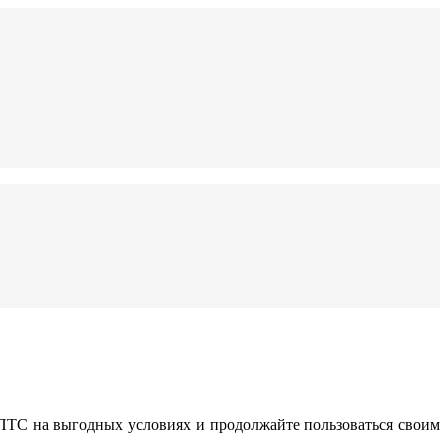
 ПТС на выгодных условиях и продолжайте пользоваться своим