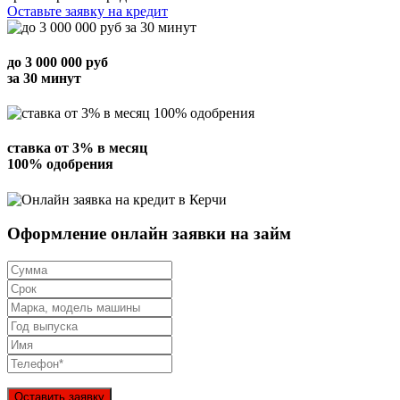
Оставьте заявку на кредит
до
3 000 000
руб
за 30 минут
ставка от
3%
в месяц
100% одобрения
Оформление онлайн заявки на займ
Оставить заявку