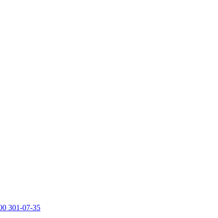
00 301-07-35