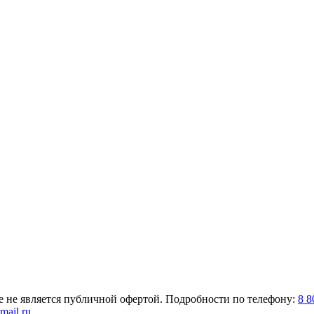
е не является публичной офертой. Подробности по телефону:
8 8
mail.ru