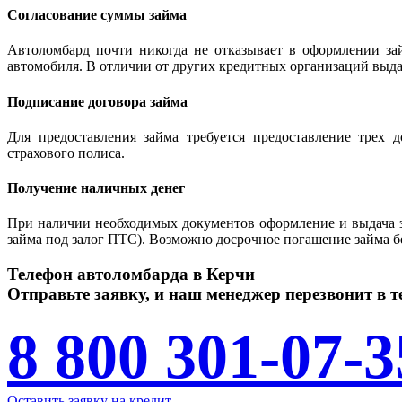
Согласование суммы займа
Автоломбард почти никогда не отказывает в оформлении за
автомобиля. В отличии от других кредитных организаций выда
Подписание договора займа
Для предоставления займа требуется предоставление трех 
страхового полиса.
Получение наличных денег
При наличии необходимых документов оформление и выдача з
займа под залог ПТС). Возможно досрочное погашение займа б
Телефон автоломбарда в Керчи
Отправьте заявку, и наш менеджер перезвонит в т
8 800 301-07-3
Оставить заявку на кредит