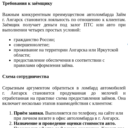
Требования к заёмщику
Важным конкурентным преимуществом автоломбарда Займ
г. Ангарск становится лояльность по отношению к клиентам.
Заёмщик получает деньги под залог ПТС или авто при
выполнении четырех простых условий:
гражданство России;
совершеннолетие;
проживание на территории Ангарска или Иркутской
области;
предоставление обеспечения в соответствии с
правилами оформления займа.
Схема сотрудничества
Серьезным аргументом обратиться в ломбард автомобилей
г. Ангарск становится продуманная до мелочей и
отработанная на практике схема предоставления займов. Она
включает несколько этапов взаимодействия с клиентом:
Приём заявки.
Выполняется по телефону, на сайте или
при личном визите в офис автоломбарда в г. Ангарск.
Назначение и проведение оценки стоимости авто.