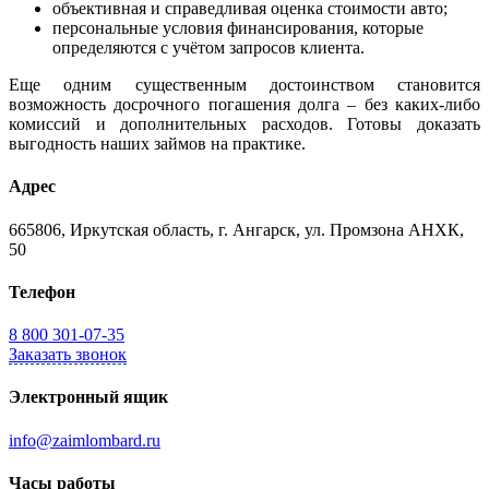
объективная и справедливая оценка стоимости авто;
персональные условия финансирования, которые
определяются с учётом запросов клиента.
Еще одним существенным достоинством становится
возможность досрочного погашения долга – без каких-либо
комиссий и дополнительных расходов. Готовы доказать
выгодность наших займов на практике.
Адрес
665806, Иркутская область, г. Ангарск, ул. Промзона АНХК,
50
Телефон
8 800 301-07-35
Заказать звонок
Электронный ящик
info@zaimlombard.ru
Часы работы