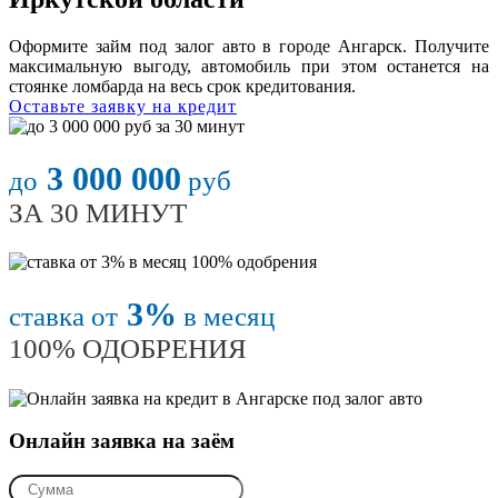
Оформите займ под залог авто в городе Ангарск. Получите
максимальную выгоду, автомобиль при этом останется на
стоянке ломбарда на весь срок кредитования.
Оставьте заявку на кредит
3 000 000
до
руб
ЗА 30 МИНУТ
3%
ставка от
в месяц
100% ОДОБРЕНИЯ
Онлайн заявка на заём