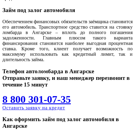
Займ под залог автомобиля
Обеспечением финансовых обязательств заёмщика становится
его автомобиль. Транспортное средство ставится на стоянку
ломбарда в Ангарске – вплоть до полного погашения
задолженности. Главным плюсом такого варианта
финансирования становится наиболее выгодная процентная
ставка. Кроме того, клиент получает возможность по
максимуму использовать как кредитный лимит, так и
длительность займа.
Телефон автоломбарда в Ангарске
Отправьте заявку, и наш менеджер перезвонит в
течение 15 минут
8 800 301-07-35
Оставить заявку на кредит
Как оформить займ под залог автомобиля в
Ангарске