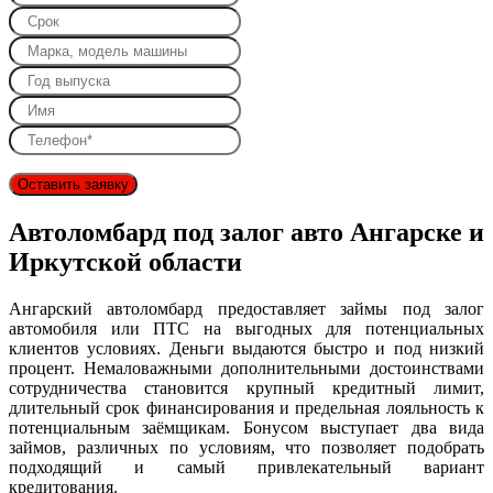
Оставить заявку
Автоломбард под залог авто Ангарске и
Иркутской области
Ангарский автоломбард предоставляет займы под залог
автомобиля или ПТС на выгодных для потенциальных
клиентов условиях. Деньги выдаются быстро и под низкий
процент. Немаловажными дополнительными достоинствами
сотрудничества становится крупный кредитный лимит,
длительный срок финансирования и предельная лояльность к
потенциальным заёмщикам. Бонусом выступает два вида
займов, различных по условиям, что позволяет подобрать
подходящий и самый привлекательный вариант
кредитования.