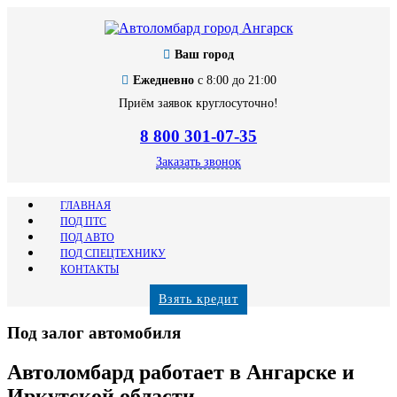
Ваш город
Ежедневно
с 8:00 до 21:00
Приём заявок круглосуточно!
8 800 301-07-35
Заказать звонок
ГЛАВНАЯ
ПОД ПТС
ПОД АВТО
ПОД СПЕЦТЕХНИКУ
КОНТАКТЫ
Взять кредит
Под залог автомобиля
Автоломбард работает в Ангарске и
Иркутской области