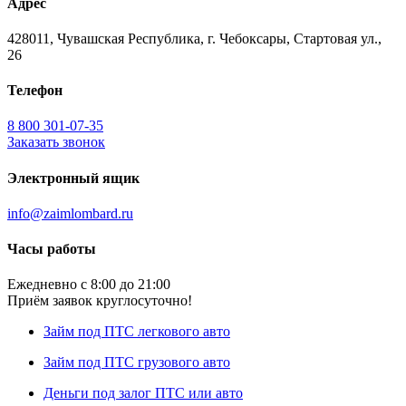
Адрес
428011, Чувашская Республика, г. Чебоксары, Стартовая ул.,
26
Телефон
8 800 301-07-35
Заказать звонок
Электронный ящик
info@zaimlombard.ru
Часы работы
Ежедневно с 8:00 до 21:00
Приём заявок круглосуточно!
Займ под ПТС легкового авто
Займ под ПТС грузового авто
Деньги под залог ПТС или авто