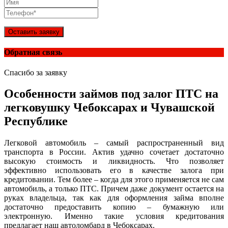
Оставить заявку
Обратная связь
Спасибо за заявку
Особенности займов под залог ПТС на
легковушку Чебоксарах и Чувашской
Республике
Легковой автомобиль – самый распространенный вид
транспорта в России. Актив удачно сочетает достаточно
высокую стоимость и ликвидность. Что позволяет
эффективно использовать его в качестве залога при
кредитовании. Тем более – когда для этого применяется не сам
автомобиль, а только ПТС. Причем даже документ остается на
руках владельца, так как для оформления займа вполне
достаточно предоставить копию – бумажную или
электронную. Именно такие условия кредитования
предлагает наш автоломбард в Чебоксарах.