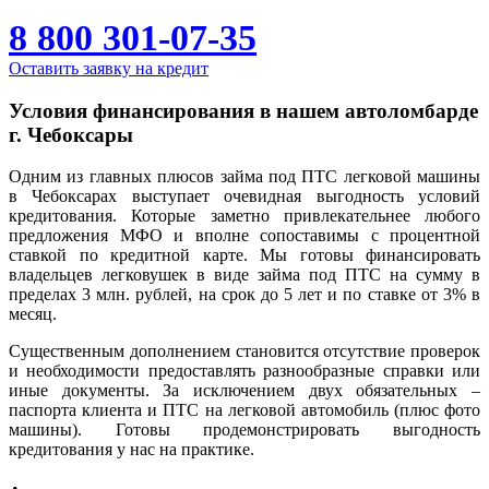
8 800 301-07-35
Оставить заявку на кредит
Условия финансирования в нашем автоломбарде
г. Чебоксары
Одним из главных плюсов займа под ПТС легковой машины
в Чебоксарах выступает очевидная выгодность условий
кредитования. Которые заметно привлекательнее любого
предложения МФО и вполне сопоставимы с процентной
ставкой по кредитной карте. Мы готовы финансировать
владельцев легковушек в виде займа под ПТС на сумму в
пределах 3 млн. рублей, на срок до 5 лет и по ставке от 3% в
месяц.
Существенным дополнением становится отсутствие проверок
и необходимости предоставлять разнообразные справки или
иные документы. За исключением двух обязательных –
паспорта клиента и ПТС на легковой автомобиль (плюс фото
машины). Готовы продемонстрировать выгодность
кредитования у нас на практике.