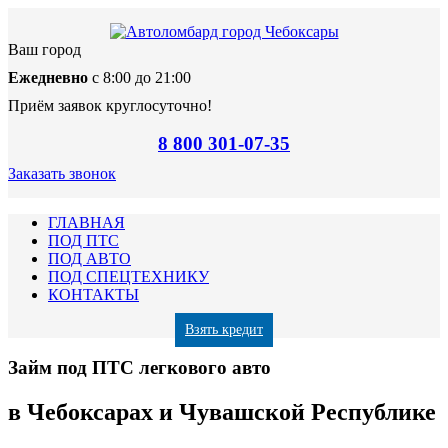
Ваш город
Ежедневно
с 8:00 до 21:00
Приём заявок круглосуточно!
8 800 301-07-35
Заказать звонок
ГЛАВНАЯ
ПОД ПТС
ПОД АВТО
ПОД СПЕЦТЕХНИКУ
КОНТАКТЫ
Взять кредит
Займ под ПТС легкового авто
в Чебоксарах и Чувашской Республике