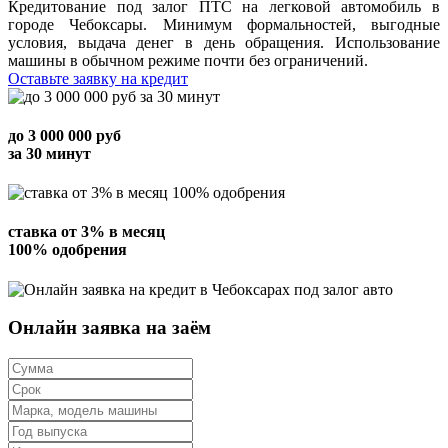
Кредитование под залог ПТС на легковой автомобиль в
городе Чебоксары. Минимум формальностей, выгодные
условия, выдача денег в день обращения. Использование
машины в обычном режиме почти без ограничений.
Оставьте заявку на кредит
до
3 000 000
руб
за 30 минут
ставка от
3%
в месяц
100% одобрения
Онлайн заявка на заём