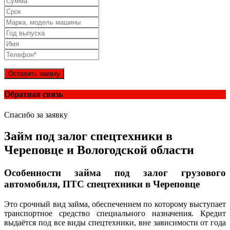
Оставить заявку
Обратная связь
Спасибо за заявку
Займ под залог спецтехники в
Череповце и Вологодской области
Особенности займа под залог грузового
автомобиля, ПТС спецтехники в Череповце
Это срочный вид займа, обеспечением по которому выступает
транспортное средство специального назначения. Кредит
выдаётся под все виды спецтехники, вне зависимости от года