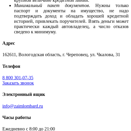
крупной величине кредитной линии.
Минимальный пакет документов
. Нужны только
паспорт и документы на имущество, не надо
подтверждать доход и обладать хорошей кредитной
историей, привлекать поручителей. Взять деньги может
практически каждый автовладелец, а число отказов
сведено к минимуму.
Адрес
162611, Вологодская область, г. Череповец, ул. Чкалова, 31
Телефон
8 800 301-07-35
Заказать звонок
Электронный ящик
info@zaimlombard.ru
Часы работы
Ежедневно с 8:00 до 21:00