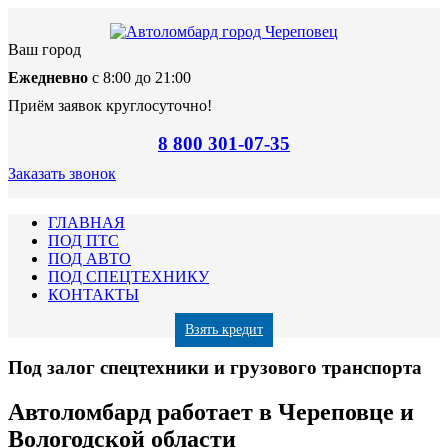
Ваш город
Ежедневно
с 8:00 до 21:00
Приём заявок круглосуточно!
8 800 301-07-35
Заказать звонок
ГЛАВНАЯ
ПОД ПТС
ПОД АВТО
ПОД СПЕЦТЕХНИКУ
КОНТАКТЫ
Взять кредит
Под залог спецтехники и грузового транспорта
Автоломбард работает в Череповце и
Вологодской области