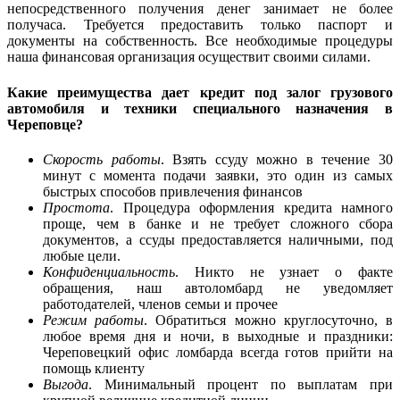
непосредственного получения денег занимает не более
получаса. Требуется предоставить только паспорт и
документы на собственность. Все необходимые процедуры
наша финансовая организация осуществит своими силами.
Какие преимущества дает кредит под залог грузового
автомобиля и техники специального назначения в
Череповце?
Скорость работы
. Взять ссуду можно в течение 30
минут с момента подачи заявки, это один из самых
быстрых способов привлечения финансов
Простота
. Процедура оформления кредита намного
проще, чем в банке и не требует сложного сбора
документов, а ссуды предоставляется наличными, под
любые цели.
Конфиденциальность
. Никто не узнает о факте
обращения, наш автоломбард не уведомляет
работодателей, членов семьи и прочее
Режим работы
. Обратиться можно круглосуточно, в
любое время дня и ночи, в выходные и праздники:
Череповецкий офис ломбарда всегда готов прийти на
помощь клиенту
Выгода
. Минимальный процент по выплатам при