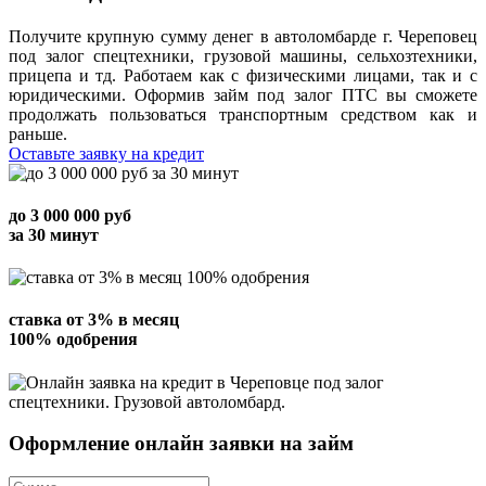
Получите крупную сумму денег в автоломбарде г. Череповец
под залог спецтехники, грузовой машины, сельхозтехники,
прицепа и тд. Работаем как с физическими лицами, так и с
юридическими. Оформив займ под залог ПТС вы сможете
продолжать пользоваться транспортным средством как и
раньше.
Оставьте заявку на кредит
до
3 000 000
руб
за 30 минут
ставка от
3%
в месяц
100% одобрения
Оформление онлайн заявки на займ