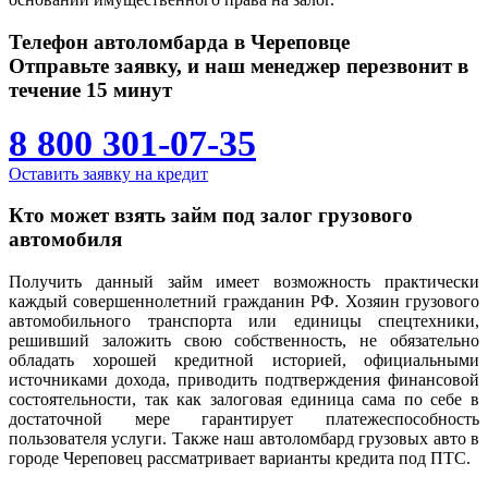
Телефон автоломбарда в Череповце
Отправьте заявку, и наш менеджер перезвонит в
течение 15 минут
8 800 301-07-35
Оставить заявку на кредит
Кто может взять займ под залог грузового
автомобиля
Получить данный займ имеет возможность практически
каждый совершеннолетний гражданин РФ. Хозяин грузового
автомобильного транспорта или единицы спецтехники,
решивший заложить свою собственность, не обязательно
обладать хорошей кредитной историей, официальными
источниками дохода, приводить подтверждения финансовой
состоятельности, так как залоговая единица сама по себе в
достаточной мере гарантирует платежеспособность
пользователя услуги. Также наш автоломбард грузовых авто в
городе Череповец рассматривает варианты кредита под ПТС.