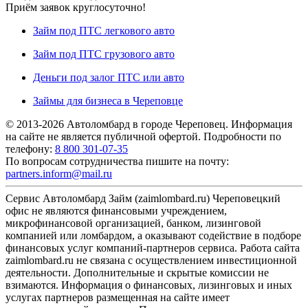
Приём заявок круглосуточно!
Займ под ПТС легкового авто
Займ под ПТС грузового авто
Деньги под залог ПТС или авто
Займы для бизнеса в Череповце
© 2013-2026 Автоломбард в городе Череповец. Информация
на сайте не является публичной офертой. Подробности по
телефону:
8 800 301-07-35
По вопросам сотрудничества пишите на почту:
partners.inform@mail.ru
Сервис Автоломбард Займ (zaimlombard.ru) Череповецкий
офис не являются финансовыми учреждением,
микрофинансовой организацией, банком, лизинговой
компанией или ломбардом, а оказывают содействие в подборе
финансовых услуг компаний-партнеров сервиса. Работа сайта
zaimlombard.ru не связана с осуществлением инвестиционной
деятельности. Дополнительные и скрытые комиссии не
взимаются. Информация о финансовых, лизинговых и иных
услугах партнеров размещенная на сайте имеет