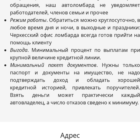
обращения, наш автоломбард не уведомляет
работодателей, членов семьи и прочее
Режим работы
. Обратиться можно круглосуточно, 
любое время дня и ночи, в выходные и праздники:
Черкесский офис ломбарда всегда готов прийти на
помощь клиенту
Выгода
. Минимальный процент по выплатам при
крупной величине кредитной линии.
Минимальный пакет документов
. Нужны только
паспорт и документы на имущество, не надо
подтверждать доход и обладать хорошей
кредитной историей, привлекать поручителей.
Взять деньги может практически каждый
автовладелец, а число отказов сведено к минимуму.
Адрес