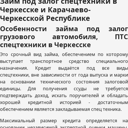
Займ под залог спецтехники в
Черкесске и Карачаево-
Черкесской Республике
Особенности займа под залог
грузового автомобиля, ПТС
спецтехники в Черкесске
Это срочный вид займа, обеспечением по которому
выступает транспортное средство специального
назначения. Кредит выдаётся под все виды
спецтехники, вне зависимости от года выпуска и марки
на основании технического состояния залоговой
единицы. Для получения ссуды не требуется
подтверждать доход, искать поручителей и обладать
хорошей кредитной историей - достаточным
обеспечением является закладываемая спец техника.
Максимальный размер кредита определяется на
основании независимой экспертной оценки машины.