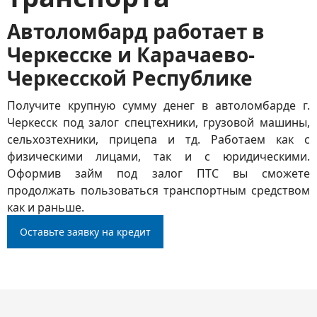
Автоломбард работает в
Черкесске и Карачаево-
Черкесской Республике
Получите крупную сумму денег в автоломбарде г.
Черкесск под залог спецтехники, грузовой машины,
сельхозтехники, прицепа и тд. Работаем как с
физическими лицами, так и с юридическими.
Оформив займ под залог ПТС вы сможете
продолжать пользоваться транспортным средством
как и раньше.
Оставьте заявку на кредит