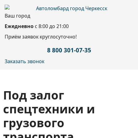
Ваш город
Ежедневно
с 8:00 до 21:00
Приём заявок круглосуточно!
8 800 301-07-35
Заказать звонок
Под залог
спецтехники и
грузового
транспорта