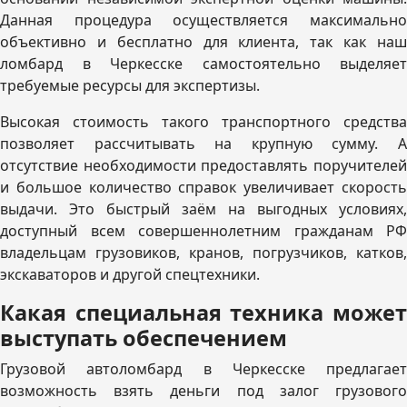
Данная процедура осуществляется максимально
объективно и бесплатно для клиента, так как наш
ломбард в Черкесске самостоятельно выделяет
требуемые ресурсы для экспертизы.
Высокая стоимость такого транспортного средства
позволяет рассчитывать на крупную сумму. А
отсутствие необходимости предоставлять поручителей
и большое количество справок увеличивает скорость
выдачи. Это быстрый заём на выгодных условиях,
доступный всем совершеннолетним гражданам РФ
владельцам грузовиков, кранов, погрузчиков, катков,
экскаваторов и другой спецтехники.
Какая специальная техника может
выступать обеспечением
Грузовой автоломбард в Черкесске предлагает
возможность взять деньги под залог грузового