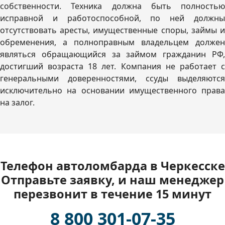
собственности. Техника должна быть полностью
исправной и работоспособной, по ней должны
отсутствовать аресты, имущественные споры, займы и
обременения, а полноправным владельцем должен
являться обращающийся за займом гражданин РФ,
достигший возраста 18 лет. Компания не работает с
генеральными доверенностями, ссуды выделяются
исключительно на основании имущественного права
на залог.
Телефон автоломбарда в Черкесске
Отправьте заявку, и наш менеджер
перезвонит в течение 15 минут
8 800 301-07-35