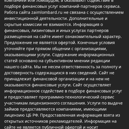
компанией или ломбардом, а оказывают содействие в
подборе финансовых услуг компаний-партнеров сервиса.
Работа сайта zaimlombard.ru не связана с осуществлением
инвестиционной деятельности. Дополнительные и
скрытые комиссии не взимаются. Информация о
финансовых, лизинговых и иных услугах партнеров
размещенная на сайте имеет ознакомительный характер.
Предложение не является офертой. Конечные условия
уточняйте при прямом общении с организациями,
оказывающими услуги. Содержание информационных
статей основано на субъективном мнении редакции
нашего сайта. Мы не несем ответственность за полноту и
достоверность содержащихся в них сведений. Сайт не
принадлежит финансовой организации и на нем не
оказываются финансовые услуги. Сайт осуществляет
информационное содействие в подборе финансовых услуг
и предоставляет программно-технологический сервис
участникам лицензионного соглашения. Услуги по выдаче
займов предоставляются компаниями, имеющими
лицензию ЦБ РФ. Предоставленная информация взята из
открытых источников рекламодателей. Информация на
сайте не является публичной офертой и носит