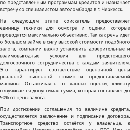
по представленным программам кредитов и назначает
встречу со специалистом автоломбарда в г. Черкесск.
На следующем этапе соискатель предоставляет
единицу техники для осмотра и оценки, которые
проводятся максимально объективно. Так как речь идет
о большом займе в силу высокой стоимости подобного
залога, компании важно установить доверительные и
взаимовыгодные условия для предстоящего
долгосрочного сотрудничества с каждым заявителем.
Это гарантирует соответствие оценочной цены
реальной рыночной стоимости предоставляемой
машины. Отталкиваясь от данных оценки, клиенту
озвучивается допустимая сумма, которая составляет до
90% от цены залога.
При достижении соглашения по величине кредита,
осуществляется заключение и подписание договора.
Транспортное средство остаётся у владельца, в