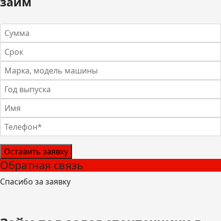
займ
Оставить заявку
Обратная связь
Спасибо за заявку