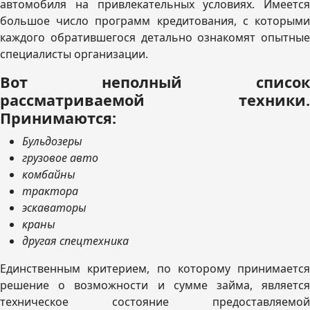
автомобиля на привлекательных условиях. Имеется
большое число программ кредитования, с которыми
каждого обратившегося детально ознакомят опытные
специалисты организации.
Вот неполный список
рассматриваемой техники.
Принимаются:
Бульдозеры
грузовое авто
комбайны
трактора
эскаваторы
краны
другая спецтехника
Единственным критерием, по которому принимается
решение о возможности и сумме займа, является
техническое состояние предоставляемой