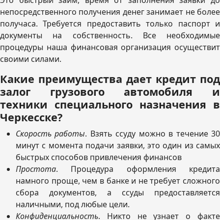
Это быстрый займ, время от заполнения заявки до
непосредственного получения денег занимает не более
получаса. Требуется предоставить только паспорт и
документы на собственность. Все необходимые
процедуры наша финансовая организация осуществит
своими силами.
Какие преимущества дает кредит под
залог грузового автомобиля и
техники специального назначения в
Черкесске?
Скорость работы
. Взять ссуду можно в течение 3
минут с момента подачи заявки, это один из самых
быстрых способов привлечения финансов
Простота
. Процедура оформления кредита
намного проще, чем в банке и не требует сложного
сбора документов, а ссуды предоставляется
наличными, под любые цели.
Конфиденциальность
. Никто не узнает о факте