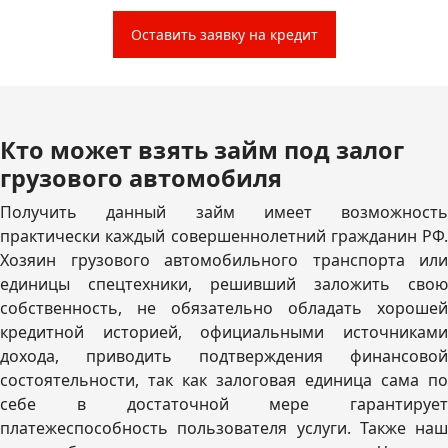
Оставить заявку на кредит
Кто может взять займ под залог
грузового автомобиля
Получить данный займ имеет возможность
практически каждый совершеннолетний гражданин РФ.
Хозяин грузового автомобильного транспорта или
единицы спецтехники, решивший заложить свою
собственность, не обязательно обладать хорошей
кредитной историей, официальными источниками
дохода, приводить подтверждения финансовой
состоятельности, так как залоговая единица сама по
себе в достаточной мере гарантирует
платежеспособность пользователя услуги. Также наш