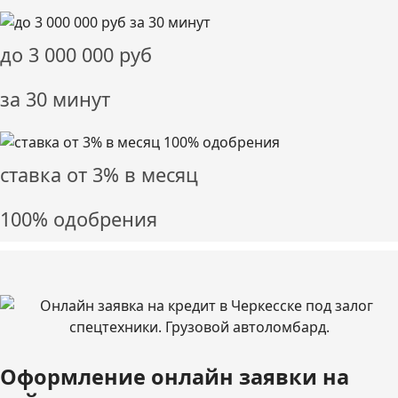
до
3 000 000
руб
за 30 минут
ставка от
3%
в месяц
100% одобрения
Оформление онлайн заявки на