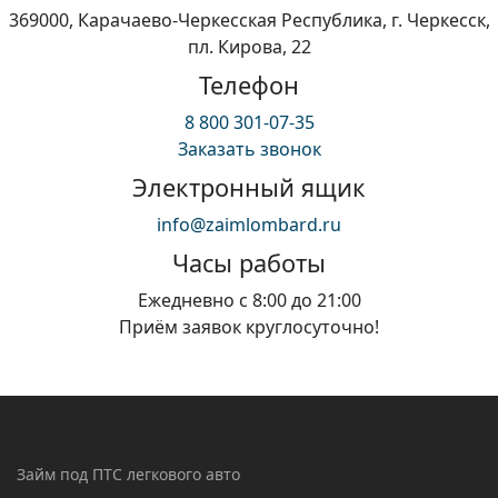
369000, Карачаево-Черкесская Республика, г. Черкесск,
пл. Кирова, 22
Телефон
8 800 301-07-35
Заказать звонок
Электронный ящик
info@zaimlombard.ru
Часы работы
Ежедневно с 8:00 до 21:00
Приём заявок круглосуточно!
Займ под ПТС легкового авто