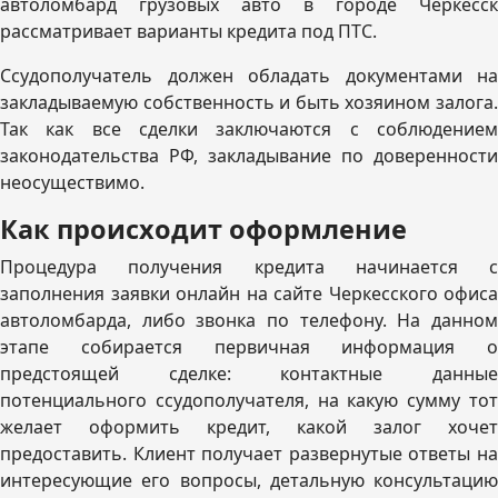
автоломбард грузовых авто в городе Черкесск
рассматривает варианты кредита под ПТС.
Ссудополучатель должен обладать документами на
закладываемую собственность и быть хозяином залога.
Так как все сделки заключаются с соблюдением
законодательства РФ, закладывание по доверенности
неосуществимо.
Как происходит оформление
Процедура получения кредита начинается с
заполнения заявки онлайн на сайте Черкесского офиса
автоломбарда, либо звонка по телефону. На данном
этапе собирается первичная информация о
предстоящей сделке: контактные данные
потенциального ссудополучателя, на какую сумму тот
желает оформить кредит, какой залог хочет
предоставить. Клиент получает развернутые ответы на
интересующие его вопросы, детальную консультацию