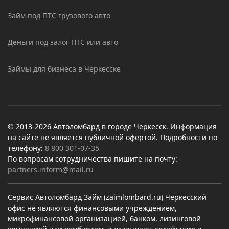
Займ под ПТС грузового авто
Деньги под залог ПТС или авто
Займы для бизнеса в Черкесске
© 2013-2026 Автоломбард в городе Черкесск. Информация
на сайте не является публичной офертой. Подробности по
телефону:
8 800 301-07-35
По вопросам сотрудничества пишите на почту:
partners.inform@mail.ru
Сервис Автоломбард Займ (zaimlombard.ru) Черкесский
офис не являются финансовыми учреждением,
микрофинансовой организацией, банком, лизинговой