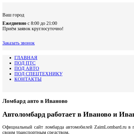
Ваш город
Ежедневно
с 8:00 до 21:00
Приём заявок круглосуточно!
Заказать звонок
ГЛАВНАЯ
ПОД ПТС
ПОД АВТО
ПОД СПЕЦТЕХНИКУ
КОНТАКТЫ
Ломбард авто в Иваново
Автоломбард работает в Иваново и Ива
Официальный сайт ломбарда автомобилей ZaimLombard.ru в 
своим транспортным средством.