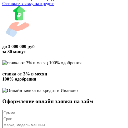
Оставьте заявку на кредит
до
3 000 000
руб
за 30 минут
ставка от
3%
в месяц
100% одобрения
Оформление онлайн заявки на займ