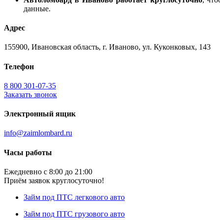
данные.
Адрес
155900, Ивановская область, г. Иваново, ул. Куконковых, 143
Телефон
8 800 301-07-35
Заказать звонок
Электронный ящик
info@zaimlombard.ru
Часы работы
Ежедневно с 8:00 до 21:00
Приём заявок круглосуточно!
Займ под ПТС легкового авто
Займ под ПТС грузового авто