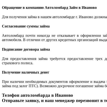
Обращение в компанию Автоломбард Займ в Иваново
Для получения займа в нашем автоломбарде г. Иваново должны 
Согласование суммы займа
Автоломбард почти никогда не отказывает в оформлении за
автомобиля. В отличии от других кредитных организаций выда
Подписание договора займа
Для предоставления займа требуется предоставление трех 
страхового полиса.
Получение наличных денег
При наличии необходимых документов оформление и выдача з
займа под залог ПТС). Возможно досрочное погашение займа б
Телефон автоломбарда в Иваново
Отправьте заявку, и наш менеджер перезвонит в т