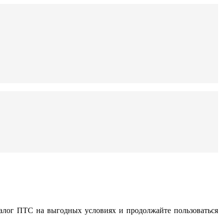
алог ПТС на выгодных условиях и продолжайте пользоваться