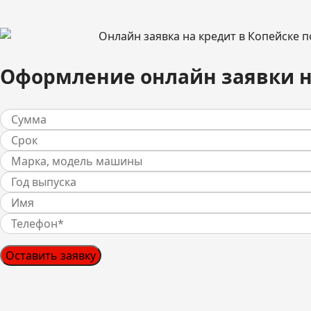
Оформление онлайн заявки н
Оставить заявку