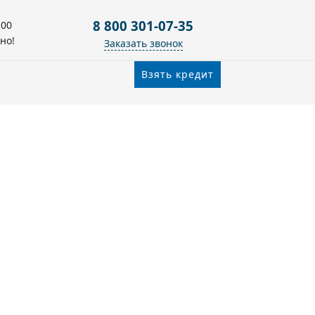
8 800 301-07-35
:00
но!
Заказать звонок
Взять кредит