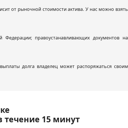
исит от рыночной стоимости актива. У нас можно взять
ой Федерации; правоустанавливающих документов на
выплаты долга владелец может распоряжаться своим
ске
в течение 15 минут