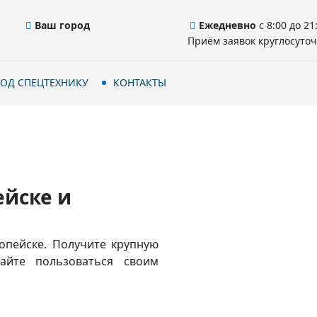
Ваш город
Ежедневно
с 8:00 до 21
Приём заявок круглосуточ
ОД СПЕЦТЕХНИКУ
КОНТАКТЫ
ейске и
Копейске. Получите крупную
йте пользоваться своим