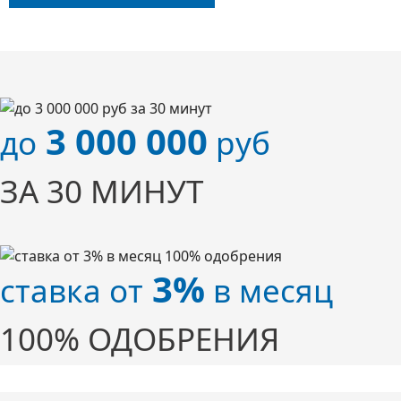
3 000 000
до
руб
ЗА 30 МИНУТ
3%
ставка от
в месяц
100% ОДОБРЕНИЯ