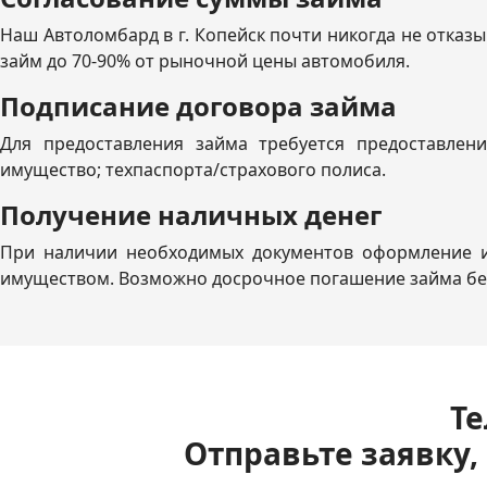
Наш Автоломбард в г. Копейск почти никогда не отказ
займ до 70-90% от рыночной цены автомобиля.
Подписание договора займа
Для предоставления займа требуется предоставлен
имущество; техпаспорта/страхового полиса.
Получение наличных денег
При наличии необходимых документов оформление и 
имуществом. Возможно досрочное погашение займа бе
Те
Отправьте заявку,