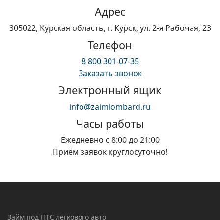
Адрес
305022, Курская область, г. Курск, ул. 2-я Рабочая, 23
Телефон
8 800 301-07-35
Заказать звонок
Электронный ящик
info@zaimlombard.ru
Часы работы
Ежедневно с 8:00 до 21:00
Приём заявок круглосуточно!
Займ под ПТС легкового авто