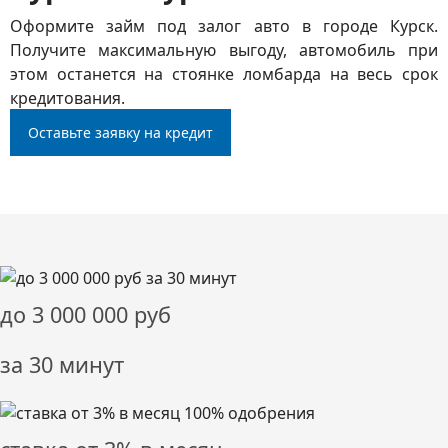
Оформите займ под залог авто в городе Курск.
Получите максимальную выгоду, автомобиль при
этом останется на стоянке ломбарда на весь срок
кредитования.
Оставьте заявку на кредит
до
3 000 000
руб
за 30 минут