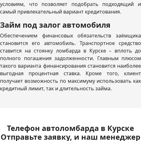
условиям, что позволяет подобрать подходящий и
самый привлекательный вариант кредитования.
Займ под залог автомобиля
Обеспечением финансовых обязательств заёмщика
становится его автомобиль. Транспортное средство
ставится на стоянку ломбарда в Курске – вплоть до
полного погашения задолженности. Главным плюсом
такого варианта финансирования становится наиболее
выгодная процентная ставка. Кроме того, клиент
получает возможность по максимуму использовать как
кредитный лимит, так и длительность займа.
Телефон автоломбарда в Курске
Отправьте заявку, и наш менеджер