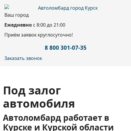
Ваш город
Ежедневно
с 8:00 до 21:00
Приём заявок круглосуточно!
8 800 301-07-35
Заказать звонок
Под залог
автомобиля
Автоломбард работает в
Курске и Курской области