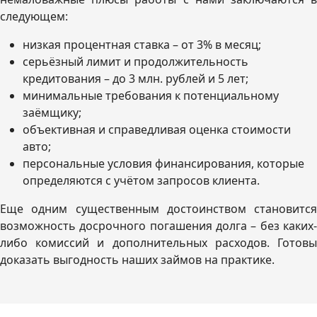
следующем:
низкая процентная ставка – от 3% в месяц;
серьёзный лимит и продолжительность
кредитования – до 3 млн. рублей и 5 лет;
минимальные требования к потенциальному
заёмщику;
объективная и справедливая оценка стоимости
авто;
персональные условия финансирования, которые
определяются с учётом запросов клиента.
Еще одним существенным достоинством становится
возможность досрочного погашения долга – без каких-
либо комиссий и дополнительных расходов. Готовы
доказать выгодность наших займов на практике.