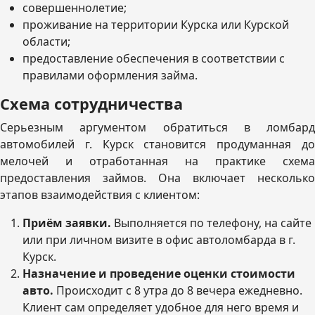
совершеннолетие;
проживание на территории Курска или Курской
области;
предоставление обеспечения в соответствии с
правилами оформления займа.
Схема сотрудничества
Серьезным аргументом обратиться в ломбард
автомобилей г. Курск становится продуманная до
мелочей и отработанная на практике схема
предоставления займов. Она включает несколько
этапов взаимодействия с клиентом:
Приём заявки.
Выполняется по телефону, на сайте
или при личном визите в офис автоломбарда в г.
Курск.
Назначение и проведение оценки стоимости
авто.
Происходит с 8 утра до 8 вечера ежедневно.
Клиент сам определяет удобное для него время и