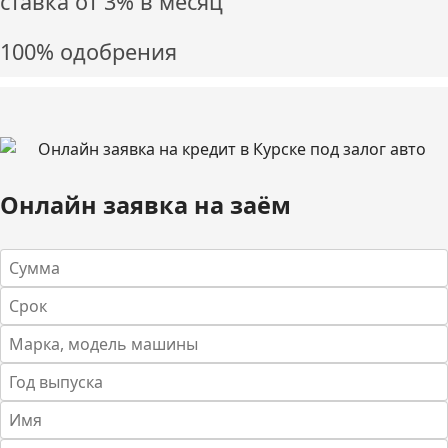
ставка от
3%
в месяц
100% одобрения
Онлайн заявка на заём