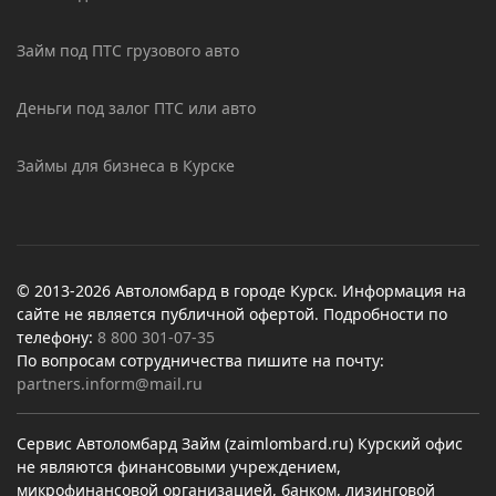
Займ под ПТС грузового авто
Деньги под залог ПТС или авто
Займы для бизнеса в Курске
© 2013-2026 Автоломбард в городе Курск. Информация на
сайте не является публичной офертой. Подробности по
телефону:
8 800 301-07-35
По вопросам сотрудничества пишите на почту:
partners.inform@mail.ru
Сервис Автоломбард Займ (zaimlombard.ru) Курский офис
не являются финансовыми учреждением,
микрофинансовой организацией, банком, лизинговой