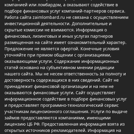
компанией или ломбардом, а оказывают содействие в
подборе финансовых услуг компаний-партнеров сервиса.
Работа сайта zaimlombard.ru не связана с осуществлением
инвестиционной деятельности. Дополнительные и
скрытые комиссии не взимаются. Информация о
финансовых, лизинговых и иных услугах партнеров
размещенная на сайте имеет ознакомительный характер.
Предложение не является офертой. Конечные условия
уточняйте при прямом общении с организациями,
оказывающими услуги. Содержание информационных
статей основано на субъективном мнении редакции
нашего сайта. Мы не несем ответственность за полноту и
достоверность содержащихся в них сведений. Сайт не
принадлежит финансовой организации и на нем не
оказываются финансовые услуги. Сайт осуществляет
информационное содействие в подборе финансовых услуг
и предоставляет программно-технологический сервис
участникам лицензионного соглашения. Услуги по выдаче
займов предоставляются компаниями, имеющими
лицензию ЦБ РФ. Предоставленная информация взята из
открытых источников рекламодателей. Информация на