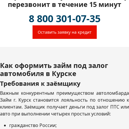
перезвонит в течение 15 минут
8 800 301-07-35
Оставить заявку на кредит
Как оформить займ под залог
автомобиля в Курске
Требования к заёмщику
Важным конкурентным преимуществом автоломбарда
Займ г. Курск становится лояльность по отношению к
клиентам. Заёмщик получает деньги под залог ПТС или
авто при выполнении четырех простых условий:
гражданство России;