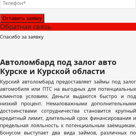
Оставить заявку
Обратная связь
Спасибо за заявку
Автоломбард под залог авто
Курске и Курской области
Курский автоломбард предоставляет займы под залог
автомобиля или ПТС на выгодных для потенциальных
клиентов условиях. Деньги выдаются быстро и под
низкий процент. Немаловажными дополнительными
достоинствами сотрудничества становится крупный
кредитный лимит, длительный срок финансирования и
предельная лояльность к потенциальным заёмщикам.
Бонусом выступает два вида займов, различных по