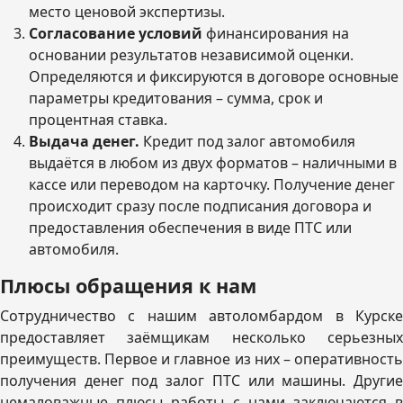
место ценовой экспертизы.
Согласование условий
финансирования на
основании результатов независимой оценки.
Определяются и фиксируются в договоре основные
параметры кредитования – сумма, срок и
процентная ставка.
Выдача денег.
Кредит под залог автомобиля
выдаётся в любом из двух форматов – наличными в
кассе или переводом на карточку. Получение денег
происходит сразу после подписания договора и
предоставления обеспечения в виде ПТС или
автомобиля.
Плюсы обращения к нам
Сотрудничество с нашим автоломбардом в Курске
предоставляет заёмщикам несколько серьезных
преимуществ. Первое и главное из них – оперативность
получения денег под залог ПТС или машины. Другие
немаловажные плюсы работы с нами заключаются в