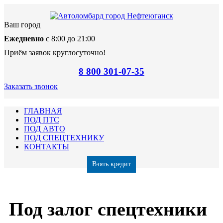
Ваш город
Ежедневно
с 8:00 до 21:00
Приём заявок круглосуточно!
8 800 301-07-35
Заказать звонок
ГЛАВНАЯ
ПОД ПТС
ПОД АВТО
ПОД СПЕЦТЕХНИКУ
КОНТАКТЫ
Взять кредит
Под залог спецтехники