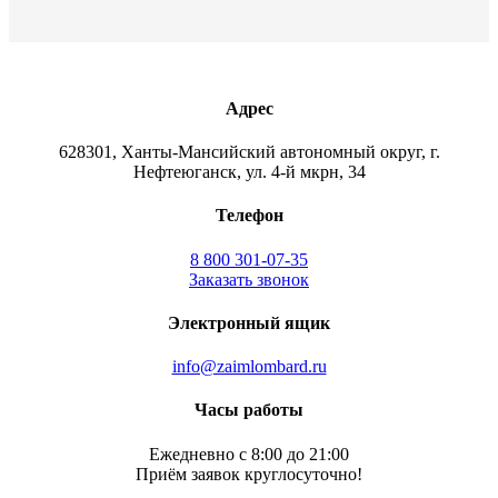
Адрес
628301, Ханты-Мансийский автономный округ, г.
Нефтеюганск, ул. 4-й мкрн, 34
Телефон
8 800 301-07-35
Заказать звонок
Электронный ящик
info@zaimlombard.ru
Часы работы
Ежедневно с 8:00 до 21:00
Приём заявок круглосуточно!