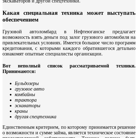
экскаваторов и другой спецтехники.
Какая специальная техника может выступать
обеспечением
Грузовой автоломбард в Нефтеюганске предлагает
возможность взять деньги под залог грузового автомобиля на
привлекательных условиях. Имеется большое число программ
кредитования, с которыми каждого обратившегося детально
ознакомят опытные специалисты организации.
Вот неполный список рассматриваемой техники.
Принимаются:
Бульдозеры
грузовое авто
комбайны
трактора
эскаваторы
краны
другая спецтехника
Единственным критерием, по которому принимается решение
о возможности и сумме займа, является техническое состояние