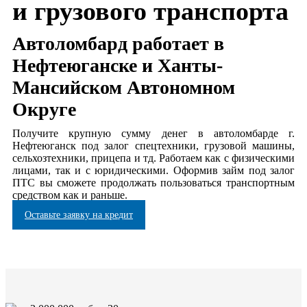
и грузового транспорта
Автоломбард работает в
Нефтеюганске и Ханты-
Мансийском Автономном
Округе
Получите крупную сумму денег в автоломбарде г.
Нефтеюганск под залог спецтехники, грузовой машины,
сельхозтехники, прицепа и тд. Работаем как с физическими
лицами, так и с юридическими. Оформив займ под залог
ПТС вы сможете продолжать пользоваться транспортным
средством как и раньше.
Оставьте заявку на кредит