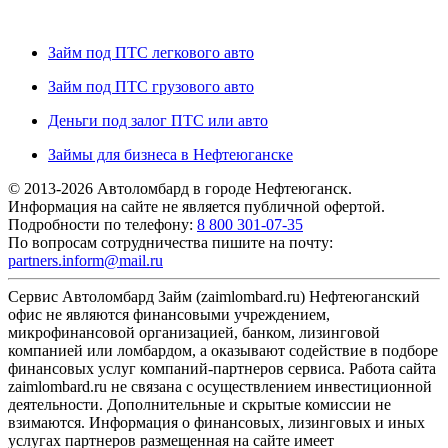
Займ под ПТС легкового авто
Займ под ПТС грузового авто
Деньги под залог ПТС или авто
Займы для бизнеса в Нефтеюганске
© 2013-2026 Автоломбард в городе Нефтеюганск.
Информация на сайте не является публичной офертой.
Подробности по телефону:
8 800 301-07-35
По вопросам сотрудничества пишите на почту:
partners.inform@mail.ru
Сервис Автоломбард Займ (zaimlombard.ru) Нефтеюганский
офис не являются финансовыми учреждением,
микрофинансовой организацией, банком, лизинговой
компанией или ломбардом, а оказывают содействие в подборе
финансовых услуг компаний-партнеров сервиса. Работа сайта
zaimlombard.ru не связана с осуществлением инвестиционной
деятельности. Дополнительные и скрытые комиссии не
взимаются. Информация о финансовых, лизинговых и иных
услугах партнеров размещенная на сайте имеет