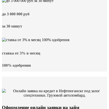
до
3 000 000
руб
за 30 минут
ставка от
3%
в месяц
100% одобрения
Оформление онлайн заявки на займ