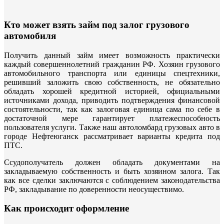
Кто может взять займ под залог грузового
автомобиля
Получить данный займ имеет возможность практически
каждый совершеннолетний гражданин РФ. Хозяин грузового
автомобильного транспорта или единицы спецтехники,
решивший заложить свою собственность, не обязательно
обладать хорошей кредитной историей, официальными
источниками дохода, приводить подтверждения финансовой
состоятельности, так как залоговая единица сама по себе в
достаточной мере гарантирует платежеспособность
пользователя услуги. Также наш автоломбард грузовых авто в
городе Нефтеюганск рассматривает варианты кредита под
ПТС.
Ссудополучатель должен обладать документами на
закладываемую собственность и быть хозяином залога. Так
как все сделки заключаются с соблюдением законодательства
РФ, закладывание по доверенности неосуществимо.
Как происходит оформление