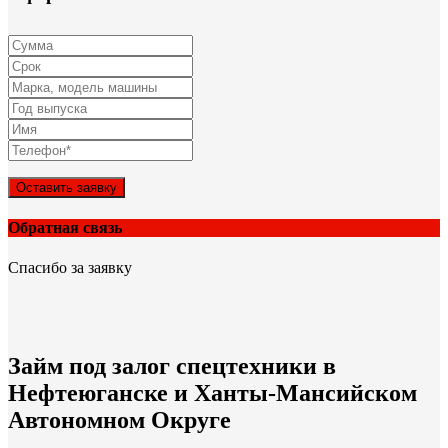
Оставить заявку
Обратная связь
Спасибо за заявку
Займ под залог спецтехники в
Нефтеюганске и Ханты-Мансийском
Автономном Округе