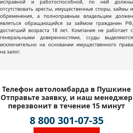
исправной и работоспособной, по ней должны
отсутствовать аресты, имущественные споры, займы и
обременения, а полноправным владельцем должен
являться обращающийся за займом гражданин РФ,
достигший возраста 18 лет. Компания не работает с
генеральными доверенностями, ссуды выделяются
исключительно на основании имущественного права
на залог.
Телефон автоломбарда в Пушкине
Отправьте заявку, и наш менеджер
перезвонит в течение 15 минут
8 800 301-07-35