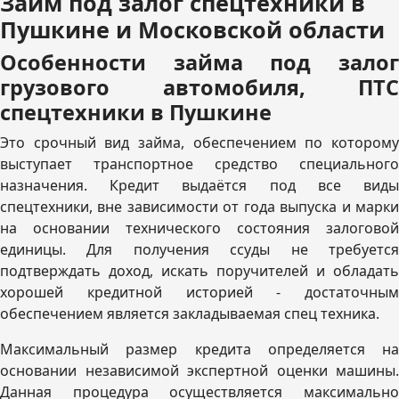
Займ под залог спецтехники в
Пушкине и Московской области
Особенности займа под залог
грузового автомобиля, ПТС
спецтехники в Пушкине
Это срочный вид займа, обеспечением по которому
выступает транспортное средство специального
назначения. Кредит выдаётся под все виды
спецтехники, вне зависимости от года выпуска и марки
на основании технического состояния залоговой
единицы. Для получения ссуды не требуется
подтверждать доход, искать поручителей и обладать
хорошей кредитной историей - достаточным
обеспечением является закладываемая спец техника.
Максимальный размер кредита определяется на
основании независимой экспертной оценки машины.
Данная процедура осуществляется максимально