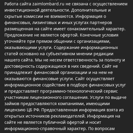
Работа сайта zaimlombard.ru не связана с осуществлением
инвестиционной деятельности. Дополнительные и
скрытые комиссии не взимаются. Информация о
финансовых, лизинговых и иных услугах партнеров
размещенная на сайте имеет ознакомительный характер.
Предложение не является офертой. Конечные условия
уточняйте при прямом общении с организациями,
оказывающими услуги. Содержание информационных
статей основано на субъективном мнении редакции
нашего сайта. Мы не несем ответственность за полноту и
достоверность содержащихся в них сведений. Сайт не
принадлежит финансовой организации и на нем не
оказываются финансовые услуги. Сайт осуществляет
информационное содействие в подборе финансовых услуг
и предоставляет программно-технологический сервис
участникам лицензионного соглашения. Услуги по выдаче
займов предоставляются компаниями, имеющими
лицензию ЦБ РФ. Предоставленная информация взята из
открытых источников рекламодателей. Информация на
сайте не является публичной офертой и носит
информационно-справочный характер. По вопросам