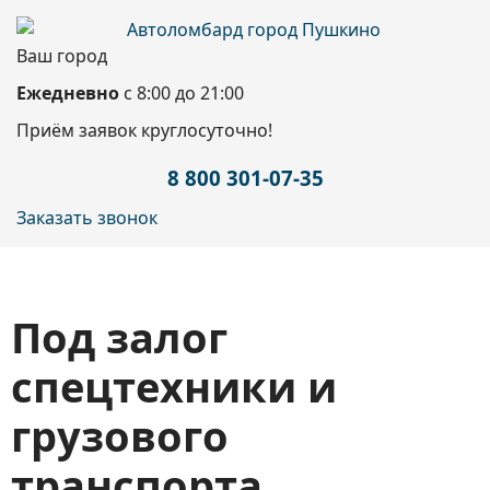
Ваш город
Ежедневно
с 8:00 до 21:00
Приём заявок круглосуточно!
8 800 301-07-35
Заказать звонок
Под залог
спецтехники и
грузового
транспорта