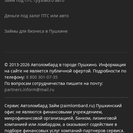
Займ под ПТС грузового авто
Деньги под залог ПТС или авто
Займы для бизнеса в Пушкине
© 2013-2026 Автоломбард в городе Пушкино. Информация
на сайте не является публичной офертой. Подробности по
телефону:
8 800 301-07-35
По вопросам сотрудничества пишите на почту:
partners.inform@mail.ru
Сервис Автоломбард Займ (zaimlombard.ru) Пушкинский
офис не являются финансовыми учреждением,
микрофинансовой организацией, банком, лизинговой
компанией или ломбардом, а оказывают содействие в
подборе финансовых услуг компаний-партнеров сервиса.