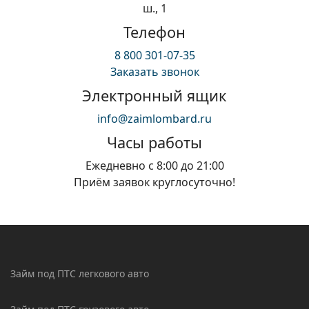
ш., 1
Телефон
8 800 301-07-35
Заказать звонок
Электронный ящик
info@zaimlombard.ru
Часы работы
Ежедневно с 8:00 до 21:00
Приём заявок круглосуточно!
Займ под ПТС легкового авто