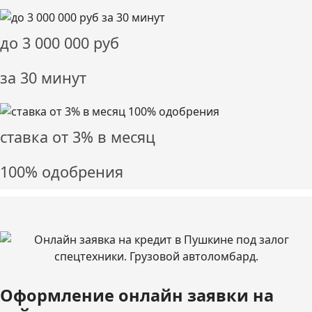
до
3 000 000
руб
за 30 минут
ставка от
3%
в месяц
100% одобрения
Оформление онлайн заявки на