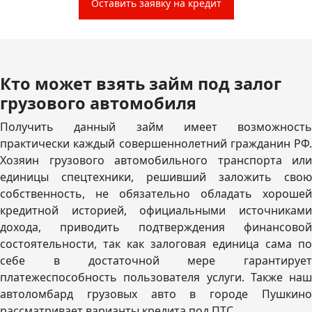
Оставить заявку на кредит
Кто может взять займ под залог
грузового автомобиля
Получить данный займ имеет возможность
практически каждый совершеннолетний гражданин РФ.
Хозяин грузового автомобильного транспорта или
единицы спецтехники, решивший заложить свою
собственность, не обязательно обладать хорошей
кредитной историей, официальными источниками
дохода, приводить подтверждения финансовой
состоятельности, так как залоговая единица сама по
себе в достаточной мере гарантирует
платежеспособность пользователя услуги. Также наш
автоломбард грузовых авто в городе Пушкино
рассматривает варианты кредита под ПТС.