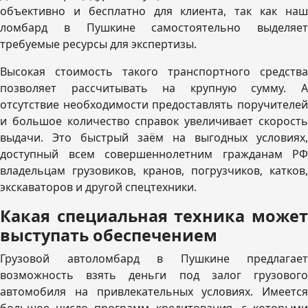
объективно и бесплатно для клиента, так как наш
ломбард в Пушкине самостоятельно выделяет
требуемые ресурсы для экспертизы.
Высокая стоимость такого транспортного средства
позволяет рассчитывать на крупную сумму. А
отсутствие необходимости предоставлять поручителей
и большое количество справок увеличивает скорость
выдачи. Это быстрый заём на выгодных условиях,
доступный всем совершеннолетним гражданам РФ
владельцам грузовиков, кранов, погрузчиков, катков,
экскаваторов и другой спецтехники.
Какая специальная техника может
выступать обеспечением
Грузовой автоломбард в Пушкине предлагает
возможность взять деньги под залог грузового
автомобиля на привлекательных условиях. Имеется