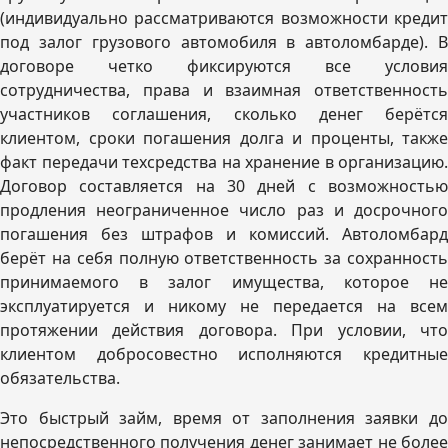
(индивидуально рассматриваются возможности кредит
под залог грузового автомобиля в автоломбарде). В
договоре четко фиксируются все условия
сотрудничества, права и взаимная ответственность
участников соглашения, сколько денег берётся
клиентом, сроки погашения долга и проценты, также
факт передачи техсредства на хранение в организацию.
Договор составляется на 30 дней с возможностью
продления неограниченное число раз и досрочного
погашения без штрафов и комиссий. Автоломбард
берёт на себя полную ответственность за сохранность
принимаемого в залог имущества, которое не
эксплуатируется и никому не передается на всем
протяжении действия договора. При условии, что
клиентом добросовестно исполняются кредитные
обязательства.
Это быстрый займ, время от заполнения заявки до
непосредственного получения денег занимает не более