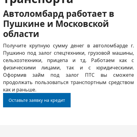
Автоломбард работает в
Пушкине и Московской
области
Получите крупную сумму денег в автоломбарде г.
Пушкино под залог спецтехники, грузовой машины,
сельхозтехники, прицепа и тд. Работаем как с
физическими лицами, так и с юридическими.
Оформив займ под залог ПТС вы сможете
продолжать пользоваться транспортным средством
как и раньше.
Оставьте заявку на кредит