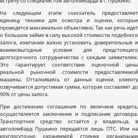
встречу со специалистом автоломбарда в г. Пушкино.
На следующем этапе соискатель предоставляет
единицу техники для осмотра и оценки, которые
проводятся максимально объективно. Так как речь идет
о большом займе в силу высокой стоимости подобного
залога, компании важно установить доверительные и
взаимовыгодные условия для предстоящего
долгосрочного сотрудничества с каждым заявителем.
Это гарантирует соответствие оценочной цены
реальной рыночной стоимости предоставляемой
машины. Отталкиваясь от данных оценки, клиенту
озвучивается допустимая сумма, которая составляет до
90% от цены залога.
При достижении соглашения по величине кредита,
осуществляется заключение и подписание договора.
Транспортное средство остаётся у владельца, в
автоломбард Пушкино передаётся лишь ПТС. Или на
круглосуточно охраняемой стоянке организации