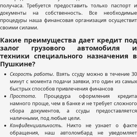
получаса. Требуется предоставить только паспорт и
документы на собственность. Все необходимые
процедуры наша финансовая организация осуществит
своими силами.
Какие преимущества дает кредит под
залог грузового автомобиля и
техники специального назначения в
Пушкине?
Скорость работы
. Взять ссуду можно в течение 3
минут с момента подачи заявки, это один из самых
быстрых способов привлечения финансов
Простота
. Процедура оформления кредита
намного проще, чем в банке и не требует сложного
сбора документов, а ссуды предоставляется
наличными, под любые цели.
Конфиденциальность
. Никто не узнает о факте
обращения, наш автоломбард не уведомляет