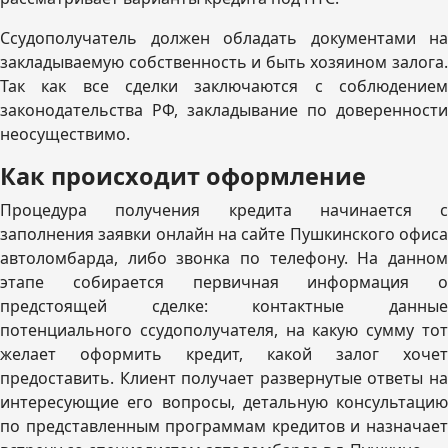
Ссудополучатель должен обладать документами на
закладываемую собственность и быть хозяином залога.
Так как все сделки заключаются с соблюдением
законодательства РФ, закладывание по доверенности
неосуществимо.
Как происходит оформление
Процедура получения кредита начинается с
заполнения заявки онлайн на сайте Пушкинского офиса
автоломбарда, либо звонка по телефону. На данном
этапе собирается первичная информация о
предстоящей сделке: контактные данные
потенциального ссудополучателя, на какую сумму тот
желает оформить кредит, какой залог хочет
предоставить. Клиент получает развернутые ответы на
интересующие его вопросы, детальную консультацию
по представленным программам кредитов и назначает