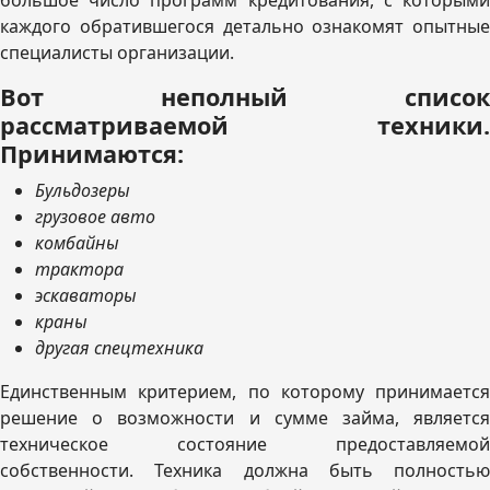
большое число программ кредитования, с которыми
каждого обратившегося детально ознакомят опытные
специалисты организации.
Вот неполный список
рассматриваемой техники.
Принимаются:
Бульдозеры
грузовое авто
комбайны
трактора
эскаваторы
краны
другая спецтехника
Единственным критерием, по которому принимается
решение о возможности и сумме займа, является
техническое состояние предоставляемой
собственности. Техника должна быть полностью