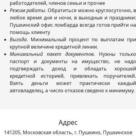
работодателей, членов семьи и прочее
Режим работы
. Обратиться можно круглосуточно, 
любое время дня и ночи, в выходные и праздники:
Пушкинский офис ломбарда всегда готов прийти на
помощь клиенту
Выгода
. Минимальный процент по выплатам при
крупной величине кредитной линии.
Минимальный пакет документов
. Нужны только
паспорт и документы на имущество, не надо
подтверждать доход и обладать хорошей
кредитной историей, привлекать поручителей.
Взять деньги может практически каждый
автовладелец, а число отказов сведено к минимуму.
Адрес
141205, Московская область, г. Пушкино, Пушкинское