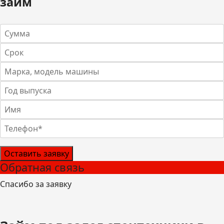
займ
Оставить заявку
Обратная связь
Спасибо за заявку