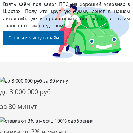
Взять заём под залог ПТС, на хороший условиях в
Шахтах. Получите крупную сумму денег в нашем
автоломбарде и продолжайте пользоваться своим
транспортным средством.
Оставьте заявку на займ
до
3 000 000
руб
за 30 минут
ставка от
3%
в месяц