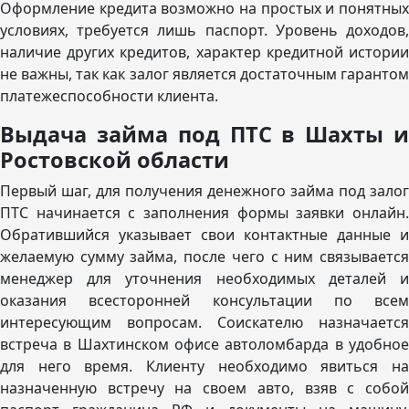
Оформление кредита возможно на простых и понятных
условиях, требуется лишь паспорт. Уровень доходов,
наличие других кредитов, характер кредитной истории
не важны, так как залог является достаточным гарантом
платежеспособности клиента.
Выдача займа под ПТС в Шахты и
Ростовской области
Первый шаг, для получения денежного займа под залог
ПТС начинается с заполнения формы заявки онлайн.
Обратившийся указывает свои контактные данные и
желаемую сумму займа, после чего с ним связывается
менеджер для уточнения необходимых деталей и
оказания всесторонней консультации по всем
интересующим вопросам. Соискателю назначается
встреча в Шахтинском офисе автоломбарда в удобное
для него время. Клиенту необходимо явиться на
назначенную встречу на своем авто, взяв с собой