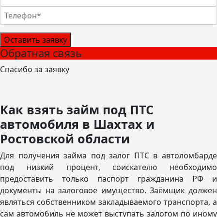
Оставить заявку
Обратная связь
Спасибо за заявку
Как взять займ под ПТС
автомобиля в Шахтах и
Ростовской области
Для получения займа под залог ПТС в автоломбарде
под низкий процент, соискателю необходимо
предоставить только паспорт гражданина РФ и
документы на залоговое имущество. Заёмщик должен
являться собственником закладываемого транспорта, а
сам автомобиль не может выступать залогом по иному