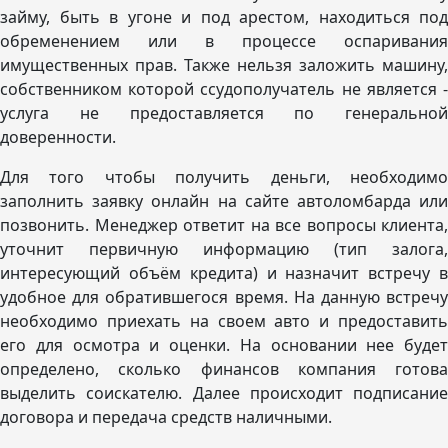
займу, быть в угоне и под арестом, находиться под
обременением или в процессе оспаривания
имущественных прав. Также нельзя заложить машину,
собственником которой ссудополучатель не является -
услуга не предоставляется по генеральной
доверенности.
Для того чтобы получить деньги, необходимо
заполнить заявку онлайн на сайте автоломбарда или
позвонить. Менеджер ответит на все вопросы клиента,
уточнит первичную информацию (тип залога,
интересующий объём кредита) и назначит встречу в
удобное для обратившегося время. На данную встречу
необходимо приехать на своем авто и предоставить
его для осмотра и оценки. На основании нее будет
определено, сколько финансов компания готова
выделить соискателю. Далее происходит подписание
договора и передача средств наличными.