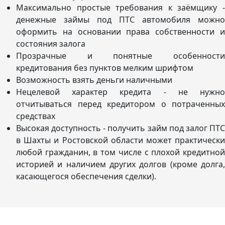
Максимально простые требования к заёмщику -
денежные займы под ПТС автомобиля можно
оформить на основании права собственности и
состояния залога
Прозрачные и понятные особенности
кредитования без пунктов мелким шрифтом
Возможность взять деньги наличными
Нецелевой характер кредита - не нужно
отчитываться перед кредитором о потраченных
средствах
Высокая доступность - получить займ под залог ПТС
в Шахты и Ростовской области может практически
любой гражданин, в том числе с плохой кредитной
историей и наличием других долгов (кроме долга,
касающегося обеспечения сделки).