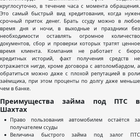
круглосуточно, в течение часа с момента обращения.
Это самый быстрый вид кредитования, когда нужен
срочный приток денег. Брать ссуду можно в любое
время дня и ночи, в выходные и праздники без
необходимости оставлять огромное количество
документов, сбор и проверки которых тратят ценное
время клиента. Компания не работает с бюро
кредитных историй, факт получения средств не
отражается нигде, кроме договора с автоломбардом, а
обратиться можно даже с плохой репутацией в роли
заёмщика, при этом проценты по долгу даже меньше
чем в банке.
Преимущества займа под ПТС в
Шахтах
Право пользования автомобилем остаётся за
получателем ссуды
Величина быстрого займа под залог ПТС