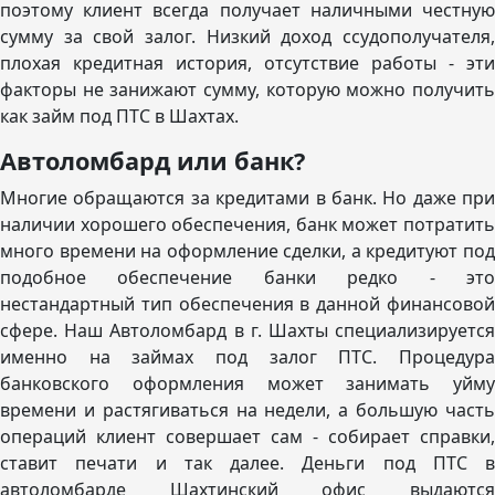
поэтому клиент всегда получает наличными честную
сумму за свой залог. Низкий доход ссудополучателя,
плохая кредитная история, отсутствие работы - эти
факторы не занижают сумму, которую можно получить
как займ под ПТС в Шахтах.
Автоломбард или банк?
Многие обращаются за кредитами в банк. Но даже при
наличии хорошего обеспечения, банк может потратить
много времени на оформление сделки, а кредитуют под
подобное обеспечение банки редко - это
нестандартный тип обеспечения в данной финансовой
сфере. Наш Автоломбард в г. Шахты специализируется
именно на займах под залог ПТС. Процедура
банковского оформления может занимать уйму
времени и растягиваться на недели, а большую часть
операций клиент совершает сам - собирает справки,
ставит печати и так далее. Деньги под ПТС в
автоломбарде Шахтинский офис выдаются