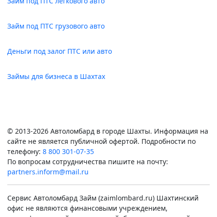
Займ под ПТС легкового авто
Займ под ПТС грузового авто
Деньги под залог ПТС или авто
Займы для бизнеса в Шахтах
© 2013-2026 Автоломбард в городе Шахты. Информация на
сайте не является публичной офертой. Подробности по
телефону:
8 800 301-07-35
По вопросам сотрудничества пишите на почту:
partners.inform@mail.ru
Сервис Автоломбард Займ (zaimlombard.ru) Шахтинский
офис не являются финансовыми учреждением,