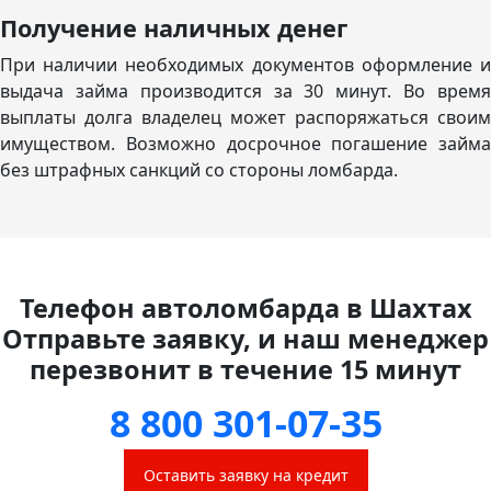
Получение наличных денег
При наличии необходимых документов оформление и
выдача займа производится за 30 минут. Во время
выплаты долга владелец может распоряжаться своим
имуществом. Возможно досрочное погашение займа
без штрафных санкций со стороны ломбарда.
Телефон автоломбарда в Шахтах
Отправьте заявку, и наш менеджер
перезвонит в течение 15 минут
8 800 301-07-35
Оставить заявку на кредит