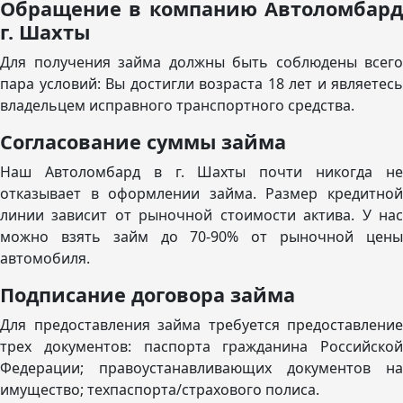
Обращение в компанию Автоломбард
г. Шахты
Для получения займа должны быть соблюдены всего
пара условий: Вы достигли возраста 18 лет и являетесь
владельцем исправного транспортного средства.
Согласование суммы займа
Наш Автоломбард в г. Шахты почти никогда не
отказывает в оформлении займа. Размер кредитной
линии зависит от рыночной стоимости актива. У нас
можно взять займ до 70-90% от рыночной цены
автомобиля.
Подписание договора займа
Для предоставления займа требуется предоставление
трех документов: паспорта гражданина Российской
Федерации; правоустанавливающих документов на
имущество; техпаспорта/страхового полиса.