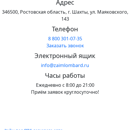
Адрес
346500, Ростовская область, г. Шахты, ул. Маяковского,
143
Телефон
8 800 301-07-35
Заказать звонок
Электронный ящик
info@zaimlombard.ru
Часы работы
Ежедневно с 8:00 до 21:00
Приём заявок круглосуточно!