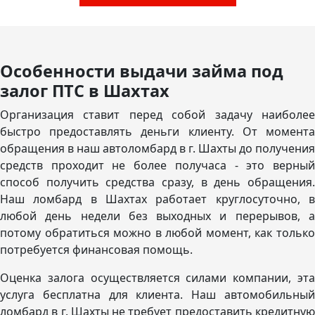
Особенности выдачи займа под
залог ПТС в Шахтах
Организация ставит перед собой задачу наиболее
быстро предоставлять деньги клиенту. От момента
обращения в наш автоломбард в г. Шахты до получения
средств проходит не более получаса - это верный
способ получить средства сразу, в день обращения.
Наш ломбард в Шахтах работает круглосуточно, в
любой день недели без выходных и перерывов, а
потому обратиться можно в любой момент, как только
потребуется финансовая помощь.
Оценка залога осуществляется силами компании, эта
услуга бесплатна для клиента. Наш автомобильный
ломбард в г. Шахты не требует предоставить кредитную