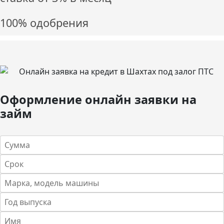
100% одобрения
Оформление онлайн заявки на
займ