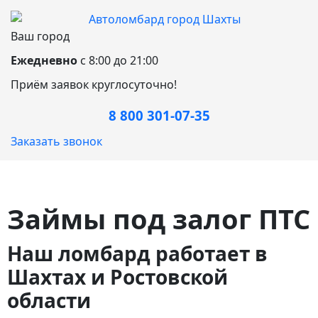
Ваш город
Ежедневно
с 8:00 до 21:00
Приём заявок круглосуточно!
8 800 301-07-35
Заказать звонок
Займы под залог ПТС
Наш ломбард работает в
Шахтах и Ростовской
области