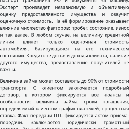
паспорт гражданина РФ и документы на машину.
Эксперт произведет независимую и объективную
оценку предоставляемого имущества и озвучит
оценочную стоимость. На её формирование оказывает
влияние множество факторов: пробег, состояние, износ
и так далее. В любом случае, на величину кредитной
линии влияет только оценочная стоимость
автомобиля, базирующаяся на его техническом
состоянии. Кредитное досье и доходы клиента, наличие
другого имущества, предоставление поручителей не
важны.
Величина займа может составлять до 90% от стоимости
транспорта. С клиентом заключается подробный
договор, в котором фиксируются все нюансы и
особенности: величина займа, сроки погашения,
определяемый клиентом график платежей, процентная
ставка. Факт передачи ПТС фиксируется актом приёма-
передачи. Заключается юридически грамотный