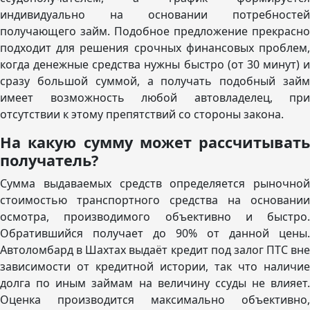
индивидуально на основании потребностей
получающего займ. Подобное предложение прекрасно
подходит для решения срочных финансовых проблем,
когда денежные средства нужны быстро (от 30 минут) и
сразу большой суммой, а получать подобный займ
имеет возможность любой автовладелец, при
отсутствии к этому препятствий со стороны закона.
На какую сумму может рассчитывать
получатель?
Сумма выдаваемых средств определяется рыночной
стоимостью транспортного средства на основании
осмотра, производимого объективно и быстро.
Обратившийся получает до 90% от данной цены.
Автоломбард в Шахтах выдаёт кредит под залог ПТС вне
зависимости от кредитной истории, так что наличие
долга по иным займам на величину ссуды не влияет.
Оценка производится максимально объективно,