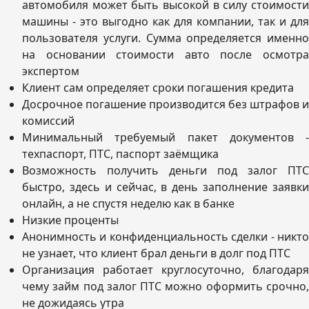
автомобиля может быть высокой в силу стоимости
машины - это выгодно как для компании, так и для
пользователя услуги. Сумма определяется именно
на основании стоимости авто после осмотра
экспертом
Клиент сам определяет сроки погашения кредита
Досрочное погашение производится без штрафов и
комиссий
Минимальный требуемый пакет документов -
техпаспорт, ПТС, паспорт заёмщика
Возможность получить деньги под залог ПТС
быстро, здесь и сейчас, в день заполнение заявки
онлайн, а не спустя неделю как в банке
Низкие проценты
Анонимность и конфиденциальность сделки - никто
не узнает, что клиент брал деньги в долг под ПТС
Организация работает круглосуточно, благодаря
чему займ под залог ПТС можно оформить срочно,
не дожидаясь утра