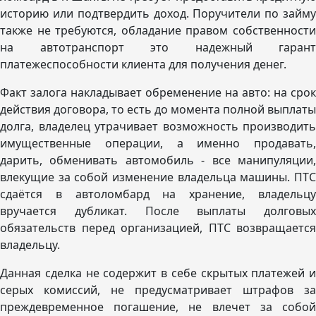
историю или подтвердить доход. Поручители по займу
также не требуются, обладание правом собственности
на автотранспорт это надежный гарант
платежеспособности клиента для получения денег.
Факт залога накладывает обременение на авто: на срок
действия договора, то есть до момента полной выплаты
долга, владелец утрачивает возможность производить
имущественные операции, а именно продавать,
дарить, обменивать автомобиль - все манипуляции,
влекущие за собой изменение владельца машины. ПТС
сдаётся в автоломбард на хранение, владельцу
вручается дубликат. После выплаты долговых
обязательств перед организацией, ПТС возвращается
владельцу.
Данная сделка не содержит в себе скрытых платежей и
серых комиссий, не предусматривает штрафов за
преждевременное погашение, не влечет за собой