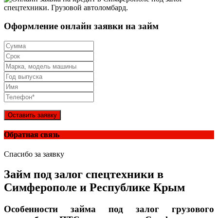
Оформление онлайн заявки на займ
Оставить заявку
Обратная связь
Спасибо за заявку
Займ под залог спецтехники в
Симферополе и Республике Крым
Особенности займа под залог грузового