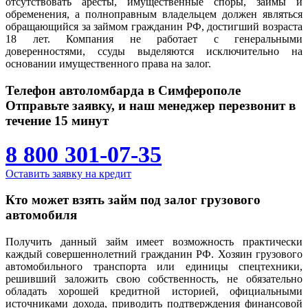
отсутствовать аресты, имущественные споры, займы и
обременения, а полноправным владельцем должен являться
обращающийся за займом гражданин РФ, достигший возраста
18 лет. Компания не работает с генеральными
доверенностями, ссуды выделяются исключительно на
основании имущественного права на залог.
Телефон автоломбарда в Симферополе
Отправьте заявку, и наш менеджер перезвонит в
течение 15 минут
8 800 301-07-35
Оставить заявку на кредит
Кто может взять займ под залог грузового
автомобиля
Получить данный займ имеет возможность практически
каждый совершеннолетний гражданин РФ. Хозяин грузового
автомобильного транспорта или единицы спецтехники,
решивший заложить свою собственность, не обязательно
обладать хорошей кредитной историей, официальными
источниками дохода, приводить подтверждения финансовой