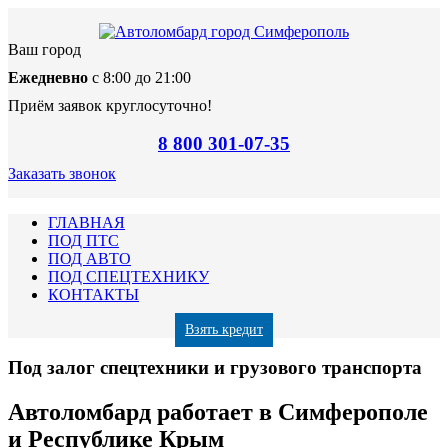
Ваш город
Ежедневно
с 8:00 до 21:00
Приём заявок круглосуточно!
8 800 301-07-35
Заказать звонок
ГЛАВНАЯ
ПОД ПТС
ПОД АВТО
ПОД СПЕЦТЕХНИКУ
КОНТАКТЫ
Взять кредит
Под залог спецтехники и грузового транспорта
Автоломбард работает в Симферополе
и Республике Крым