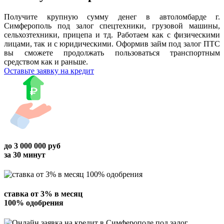
Получите крупную сумму денег в автоломбарде г.
Симферополь под залог спецтехники, грузовой машины,
сельхозтехники, прицепа и тд. Работаем как с физическими
лицами, так и с юридическими. Оформив займ под залог ПТС
вы сможете продолжать пользоваться транспортным
средством как и раньше.
Оставьте заявку на кредит
до
3 000 000
руб
за 30 минут
ставка от
3%
в месяц
100% одобрения