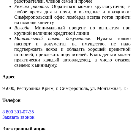
работодателей, членов семьи и прочее
Режим работы
. Обратиться можно круглосуточно, в
любое время дня и ночи, в выходные и праздники:
Симферопольский офис ломбарда всегда готов прийти
на помощь клиенту
Выгода
. Минимальный процент по выплатам при
крупной величине кредитной линии.
Минимальный пакет документов
. Нужны только
паспорт и документы на имущество, не надо
подтверждать доход и обладать хорошей кредитной
историей, привлекать поручителей. Взять деньги может
практически каждый автовладелец, а число отказов
сведено к минимуму.
Адрес
95000, Республика Крым, г. Симферополь, ул. Монтажная, 15
Телефон
8 800 301-07-35
Заказать звонок
Электронный ящик