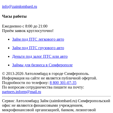
info@zaimlombard.ru
Часы работы
Ежедневно с 8:00 до 21:00
Приём заявок круглосуточно!
Займ под ПТС легкового авто
Займ под ПТС грузового авто
Деньги под залог ПТС или авто
Займы для бизнеса в Симферополе
© 2013-2026 Автоломбард в городе Симферополь.
Информация на сайте не является публичной офертой.
Подробности по телефону:
8 800 301-07-35
По вопросам сотрудничества пишите на почту:
partners.inform@mail.ru
Сервис Автоломбард Займ (zaimlombard.ru) Симферопольский
офис не являются финансовыми учреждением,
микрофинансовой организацией, банком, лизинговой