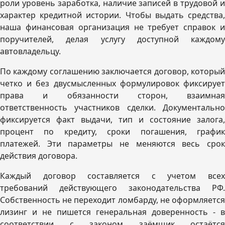
роли уровень заработка, наличие записей в трудовой и
характер кредитной истории. Чтобы выдать средства,
наша финансовая организация не требует справок и
поручителей, делая услугу доступной каждому
автовладельцу.
По каждому соглашению заключается договор, который
четко и без двусмысленных формулировок фиксирует
права и обязанности сторон, взаимная
ответственность участников сделки. Документально
фиксируется факт выдачи, тип и состояние залога,
процент по кредиту, сроки погашения, график
платежей. Эти параметры не меняются весь срок
действия договора.
Каждый договор составляется с учетом всех
требований действующего законодательства РФ.
Собственность не переходит ломбарду, не оформляется
лизинг и не пишется генеральная доверенность - в
соответствии с законом заёмщик остаётся