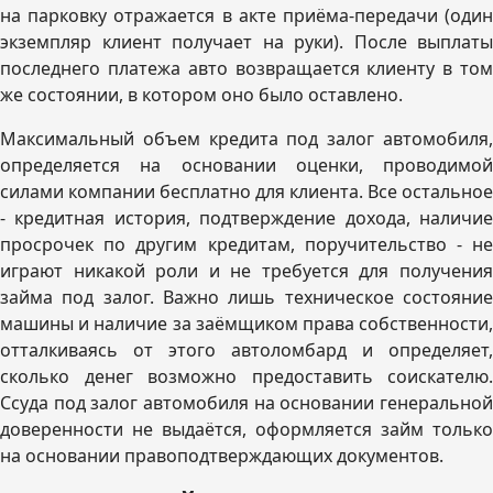
на парковку отражается в акте приёма-передачи (один
экземпляр клиент получает на руки). После выплаты
последнего платежа авто возвращается клиенту в том
же состоянии, в котором оно было оставлено.
Максимальный объем кредита под залог автомобиля,
определяется на основании оценки, проводимой
силами компании бесплатно для клиента. Все остальное
- кредитная история, подтверждение дохода, наличие
просрочек по другим кредитам, поручительство - не
играют никакой роли и не требуется для получения
займа под залог. Важно лишь техническое состояние
машины и наличие за заёмщиком права собственности,
отталкиваясь от этого автоломбард и определяет,
сколько денег возможно предоставить соискателю.
Ссуда под залог автомобиля на основании генеральной
доверенности не выдаётся, оформляется займ только
на основании правоподтверждающих документов.