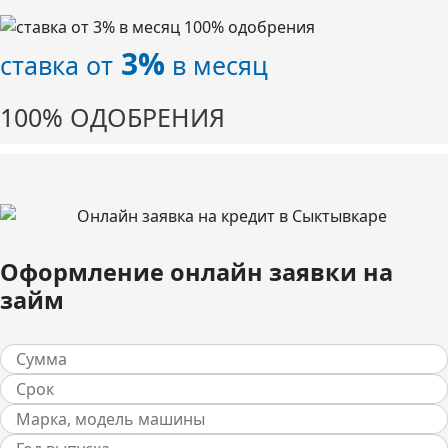
3%
ставка от
в месяц
100% ОДОБРЕНИЯ
Оформление онлайн заявки на
займ