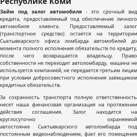
Республике Коми
Займ под залог автомобиля
- это срочный вид
кредита, предоставляемый под обеспечение личного
автомобиля клиента. Предоставляемый залог
(транспортное средство) остаётся на территории
Сыктывкарского офиса ломбарда автомобилей до
момента полного исполнения обязательств по кредиту,
после чего возвращается владельцу. Право
собственности не переходит автоломбарду, машина не
используется компанией, не передается третьим лицам
при условии добросовестного исполнения заёмщиком
кредитных обязательств.
За сохранность транспорта полную ответственность
несет наша финансовая организация на протяжении
действия соглашения. Залог находится на
круглосуточно охраняемой
автостоянке Сыктывкарского автоломбарда под
постоянным видеонаблюдением, факт его помещения