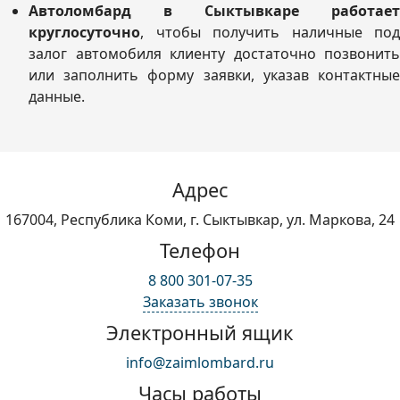
Автоломбард в Сыктывкаре работает
круглосуточно
, чтобы получить наличные под
залог автомобиля клиенту достаточно позвонить
или заполнить форму заявки, указав контактные
данные.
Адрес
167004, Республика Коми, г. Сыктывкар, ул. Маркова, 24
Телефон
8 800 301-07-35
Заказать звонок
Электронный ящик
info@zaimlombard.ru
Часы работы