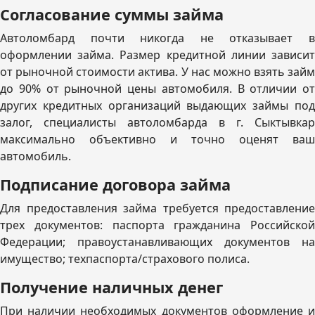
Согласование суммы займа
Автоломбард почти никогда не отказывает в
оформлении займа. Размер кредитной линии зависит
от рыночной стоимости актива. У нас можно взять займ
до 90% от рыночной цены автомобиля. В отличии от
других кредитных организаций выдающих займы под
залог, специалисты автоломбарда в г. Сыктывкар
максимально объективно и точно оценят ваш
автомобиль.
Подписание договора займа
Для предоставления займа требуется предоставление
трех документов: паспорта гражданина Российской
Федерации; правоустанавливающих документов на
имущество; техпаспорта/страхового полиса.
Получение наличных денег
При наличии необходимых документов оформление и