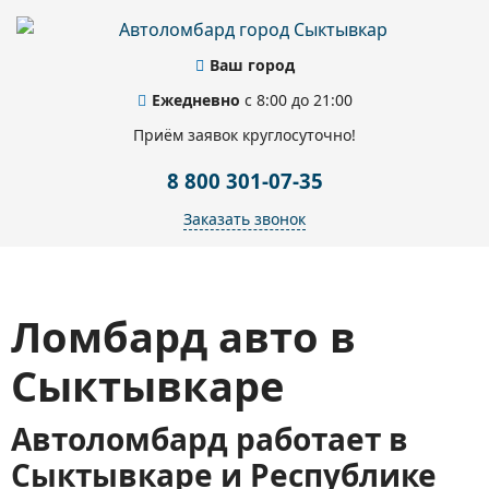
Ваш город
Ежедневно
с 8:00 до 21:00
Приём заявок круглосуточно!
8 800 301-07-35
Заказать звонок
Ломбард авто в
Сыктывкаре
Автоломбард работает в
Сыктывкаре и Республике