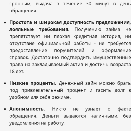
срочным, выдача в течение 30 минут в день
обращения.
Простота и широкая доступность предложения,
лояльные требования
. Получению займа не
препятствует ни плохая кредитная история, ни
отсутствие официальной работы - не требуется
предоставление поручителей и оформление
справок. Достаточно подтвердить имущественные
права на закладываемый актив и достичь возраста
18 лет.
Низкие проценты.
Денежный займ можно брать
под привлекательный процент и гасить долг в
удобном для себя режиме.
Анонимность.
Никто не узнает о факте
обращения. Деньги выдаются наличными, без
уведомления на работу.