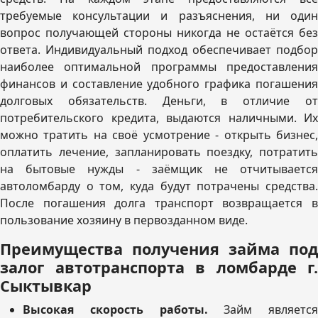
требуемые консультации и разъяснения, ни один
вопрос получающей стороны никогда не остаётся без
ответа. Индивидуальный подход обеспечивает подбор
наиболее оптимальной программы предоставления
финансов и составление удобного графика погашения
долговых обязательств. Деньги, в отличие от
потребительского кредита, выдаются наличными. Их
можно тратить на своё усмотрение - открыть бизнес,
оплатить лечение, запланировать поездку, потратить
на бытовые нужды - заёмщик не отчитывается
автоломбарду о том, куда будут потрачены средства.
После погашения долга транспорт возвращается в
пользование хозяину в первозданном виде.
Преимущества получения займа под
залог автотранспорта в ломбарде г.
Сыктывкар
Высокая скорость работы.
Займ является