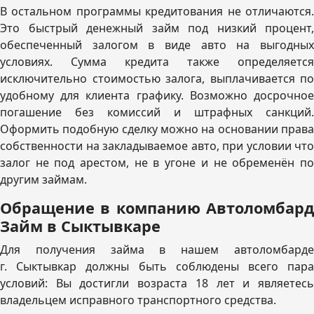
В остальном программы кредитования не отличаются.
Это быстрый денежный займ под низкий процент,
обеспеченный залогом в виде авто на выгодных
условиях. Сумма кредита также определяется
исключительно стоимостью залога, выплачивается по
удобному для клиента графику. Возможно досрочное
погашение без комиссий и штрафных санкций.
Оформить подобную сделку можно на основании права
собственности на закладываемое авто, при условии что
залог не под арестом, не в угоне и не обременён по
другим займам.
Обращение в компанию Автоломбард
Займ в Сыктывкаре
Для получения займа в нашем автоломбарде
г. Сыктывкар должны быть соблюдены всего пара
условий: Вы достигли возраста 18 лет и являетесь
владельцем исправного транспортного средства.