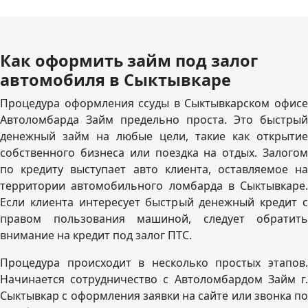
Как оформить займ под залог
автомобиля в Сыктывкаре
Процедура оформления ссуды в Сыктывкарском офисе
Автоломбарда Займ предельно проста. Это быстрый
денежный займ на любые цели, такие как открытие
собственного бизнеса или поездка на отдых. Залогом
по кредиту выступает авто клиента, оставляемое на
территории автомобильного ломбарда в Сыктывкаре.
Если клиента интересует быстрый денежный кредит с
правом пользования машиной, следует обратить
внимание на кредит под залог ПТС.
Процедура происходит в несколько простых этапов.
Начинается сотрудничество с Автоломбардом Займ г.
Сыктывкар с оформления заявки на сайте или звонка по