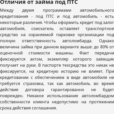
Отличия от займа под ПТС
Между двумя программами автомобильного
кредитования - под ПТС и под автомобиль - есть
некоторые различия. Чтобы оформить кредит под залог
автомобиля, соискатель оставляет транспортное
средство на охраняемой парковке организации под
полную ответственность автоломбарда. Однако
величина займа при данном варианте выше: до 80% от
оценочной стоимости машины. Факт передачи
фиксируется актом, экземпляр которого заёмщик
получает на руки. В паспорте техсредства это никак не
фиксируется, на кредитную историю не влияет. При
кредитовании с обеспечением в виде автомобиля не
требуется страховка, так как автомобиль во время
действия договора гарантированно не будет
поврежден. Никакое использование автоломбардом
собственности клиента недопустимо на протяжении
срока действия соглашения.