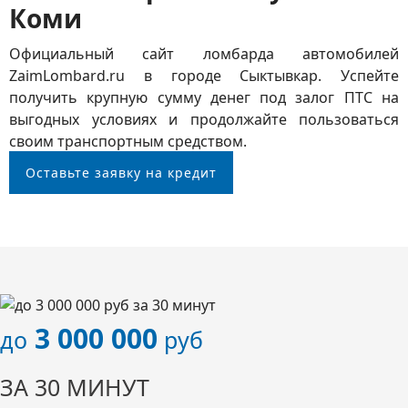
Коми
Официальный сайт ломбарда автомобилей
ZaimLombard.ru в городе Сыктывкар. Успейте
получить крупную сумму денег под залог ПТС на
выгодных условиях и продолжайте пользоваться
своим транспортным средством.
Оставьте заявку на кредит
3 000 000
до
руб
ЗА 30 МИНУТ