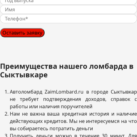
Оставить заявку
Преимущества нашего ломбарда в
Сыктывкаре
Автоломбард ZaimLombard.ru в городе Сыктывкар
не требует подтверждения доходов, справок с
работы или наличия поручителей
Нам не важна ваша кредитная история и наличие
действующих кредитов. Мы не интересуемся на что
вы собираетесь потратить деньги
Получить деньги можно в течение 30 минут. Для