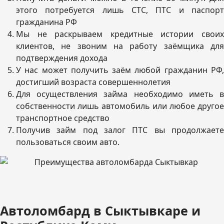
этого потребуется лишь СТС, ПТС и паспорт
гражданина РФ
Мы не раскрываем кредитные истории своих
клиентов, не звоним на работу заёмщика для
подтверждения дохода
У нас может получить заём любой гражданин РФ,
достигший возраста совершеннолетия
Для осуществления займа необходимо иметь в
собственности лишь автомобиль или любое другое
транспортное средство
Получив займ под залог ПТС вы продолжаете
пользоваться своим авто.
Автоломбард в Сыктывкаре и