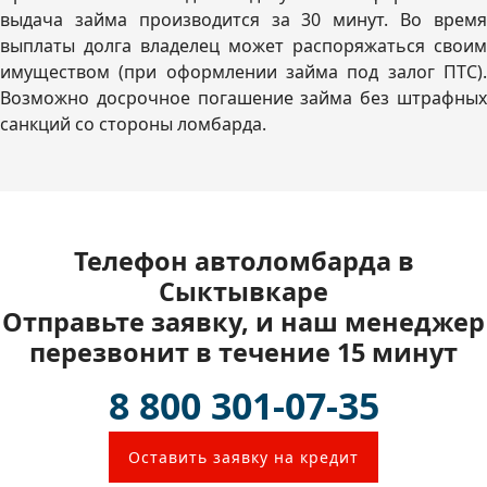
выдача займа производится за 30 минут. Во время
выплаты долга владелец может распоряжаться своим
имуществом (при оформлении займа под залог ПТС).
Возможно досрочное погашение займа без штрафных
санкций со стороны ломбарда.
Телефон автоломбарда в
Сыктывкаре
Отправьте заявку, и наш менеджер
перезвонит в течение 15 минут
8 800 301-07-35
Оставить заявку на кредит