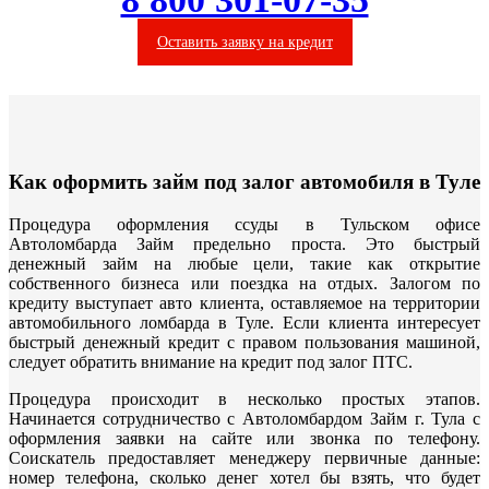
Оставить заявку на кредит
Как оформить займ под залог автомобиля в Туле
Процедура оформления ссуды в Тульском офисе
Автоломбарда Займ предельно проста. Это быстрый
денежный займ на любые цели, такие как открытие
собственного бизнеса или поездка на отдых. Залогом по
кредиту выступает авто клиента, оставляемое на территории
автомобильного ломбарда в Туле. Если клиента интересует
быстрый денежный кредит с правом пользования машиной,
следует обратить внимание на кредит под залог ПТС.
Процедура происходит в несколько простых этапов.
Начинается сотрудничество с Автоломбардом Займ г. Тула с
оформления заявки на сайте или звонка по телефону.
Соискатель предоставляет менеджеру первичные данные:
номер телефона, сколько денег хотел бы взять, что будет