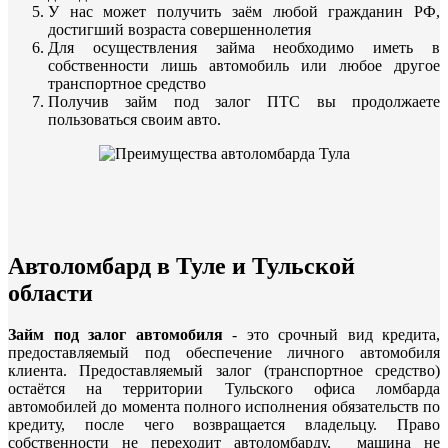
У нас может получить заём любой гражданин РФ,
достигший возраста совершеннолетия
Для осуществления займа необходимо иметь в
собственности лишь автомобиль или любое другое
транспортное средство
Получив займ под залог ПТС вы продолжаете
пользоваться своим авто.
Автоломбард в Туле и Тульской
области
Займ под залог автомобиля
- это срочный вид кредита,
предоставляемый под обеспечение личного автомобиля
клиента. Предоставляемый залог (транспортное средство)
остаётся на территории Тульского офиса ломбарда
автомобилей до момента полного исполнения обязательств по
кредиту, после чего возвращается владельцу. Право
собственности не переходит автоломбарду, машина не