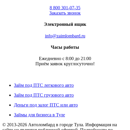
8 800 301-07-35
Заказать звонок
Электронный ящик
info@zaimlombard.ru
Часы работы
Ежедневно с 8:00 до 21:00
Приём заявок круглосуточно!
Займ под ПТС легкового авто
Займ под ПТС грузового авто
Деньги под залог ПТС или авто
Займы для бизнеса в Туле
© 2013-2026 Автоломбард в городе Тула. Информация на
сайте не является публичной офертой. Подробности по