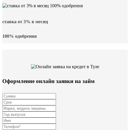
ставка от
3%
в месяц
100% одобрения
Оформление онлайн заявки на займ