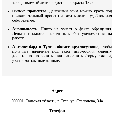
закладываемый актив и достичь возраста 18 лет.
Низкие проценты.
Денежный займ можно брать под
привлекательный процент и гасить долг в удобном для
себя режиме.
Анонимность.
Никто не узнает о факте обращения.
Деньги выдаются наличными, без уведомления на
работу.
Автоломбард в Туле работает круглосуточно
, чтобы
получить наличные под залог автомобиля клиенту
достаточно позвонить или заполнить форму заявки,
указав контактные данные.
Адрес
300001, Тульская область, г. Тула, ул. Степанова, 34а
Телефон