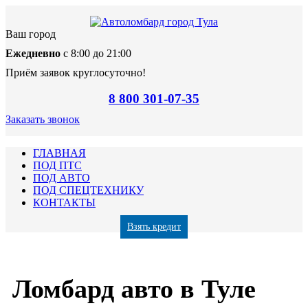
Ваш город
Ежедневно
с 8:00 до 21:00
Приём заявок круглосуточно!
8 800 301-07-35
Заказать звонок
ГЛАВНАЯ
ПОД ПТС
ПОД АВТО
ПОД СПЕЦТЕХНИКУ
КОНТАКТЫ
Взять кредит
Ломбард авто в Туле