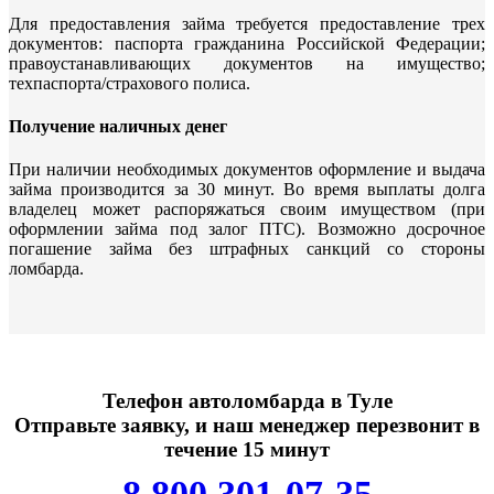
Для предоставления займа требуется предоставление трех
документов: паспорта гражданина Российской Федерации;
правоустанавливающих документов на имущество;
техпаспорта/страхового полиса.
Получение наличных денег
При наличии необходимых документов оформление и выдача
займа производится за 30 минут. Во время выплаты долга
владелец может распоряжаться своим имуществом (при
оформлении займа под залог ПТС). Возможно досрочное
погашение займа без штрафных санкций со стороны
ломбарда.
Телефон автоломбарда в Туле
Отправьте заявку, и наш менеджер перезвонит в
течение 15 минут
8 800 301-07-35