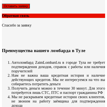
Оставить заявку
Обратная связь
Спасибо за заявку
Преимущества нашего ломбарда в Туле
Автоломбард ZaimLombard.ru в городе Тула не требует
подтверждения доходов, справок с работы или наличия
поручителей
Нам не важна ваша кредитная история и наличие
действующих кредитов. Мы не интересуемся на что вы
собираетесь потратить деньги
Получить деньги можно в течение 30 минут. Для этого
потребуется лишь СТС, ПТС и паспорт гражданина РФ
Мы не раскрываем кредитные истории своих клиентов,
не звоним на работу заёмщика для подтверждения
дохода