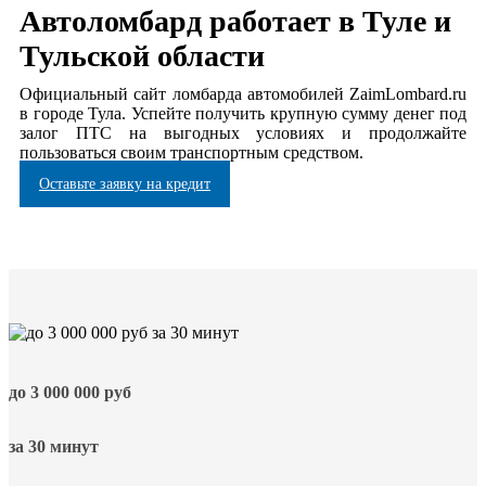
Автоломбард работает в Туле и
Тульской области
Официальный сайт ломбарда автомобилей ZaimLombard.ru
в городе Тула. Успейте получить крупную сумму денег под
залог ПТС на выгодных условиях и продолжайте
пользоваться своим транспортным средством.
Оставьте заявку на кредит
до
3 000 000
руб
за 30 минут