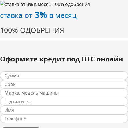
3%
ставка от
в месяц
100% ОДОБРЕНИЯ
Оформите кредит под ПТС онлайн