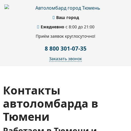
Ваш город
Ежедневно
с 8:00 до 21:00
Приём заявок круглосуточно!
8 800 301-07-35
Заказать звонок
Контакты
автоломбарда в
Тюмени
Работаем в Тюмени и