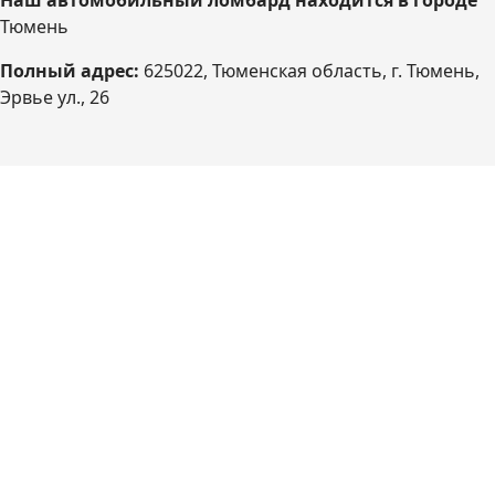
Наш автомобильный ломбард находится в городе
Тюмень
Полный адрес:
625022, Тюменская область, г. Тюмень,
Эрвье ул., 26