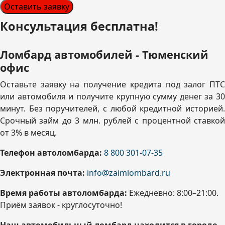
Оставить заявку
Консультация бесплатна!
Ломбард автомобилей - Тюменский
офис
Оставьте заявку на получение кредита под залог ПТС
или автомобиля и получите крупную сумму денег за 30
минут. Без поручителей, с любой кредитной историей.
Срочный займ до 3 млн. рублей с процентной ставкой
от 3% в месяц.
Телефон автоломбарда:
8 800 301-07-35
Электронная почта:
info@zaimlombard.ru
Время работы автоломбарда:
Ежедневно: 8:00–21:00
.
Приём заявок - круглосуточно!