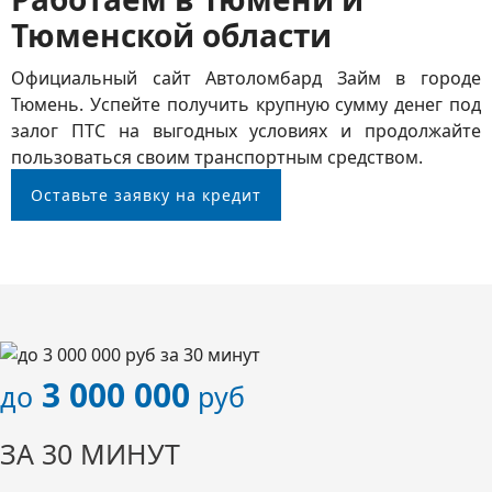
Тюменской области
Официальный сайт Автоломбард Займ в городе
Тюмень. Успейте получить крупную сумму денег под
залог ПТС на выгодных условиях и продолжайте
пользоваться своим транспортным средством.
Оставьте заявку на кредит
3 000 000
до
руб
ЗА 30 МИНУТ