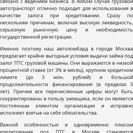
связано с ведением бизнеса. В любом случае грузовой
автотранспорт отлично подходит для использования в
качестве залога при кредитовании. Сразу по
нескольким причинам, включая высокую ликвидность,
серьезную рыночную цену и необходимость
государственной регистрации.
Именно поэтому наш автоломбард в городе Москва
предлагает крайне выгодные условия выдачи займа под
залог ПТС грузовой машины. Они выражаются в низкой
процентной ставке (от 3% в месяц), крупном кредитном
лимите (до 3 млн. рублей) и большой
продолжительности финансирования (в пределах 5
лет). Причем все перечисленные цифры могут быть
скорректированы в пользу заемщика, если он является
постоянным клиентом организации и исправно
исполняет взятые на себя обязательства.
Важной особенностью и одновременно плюсом
кредитования под ПТС в Москве становится