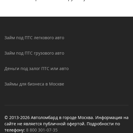
Займ под ПТС легкового авто
Займ под ПТС грузового авто
Деньги под залог ПТС или авто
Займы для бизнеса в Москве
© 2013-2026 Автоломбард в городе Москва. Информация на
сайте не является публичной офертой. Подробности по
телефону:
8 800 301-07-35