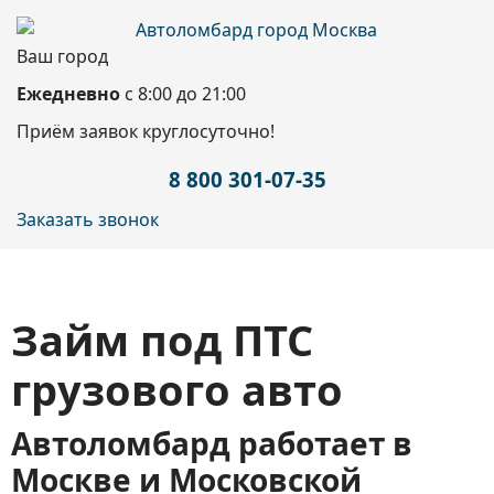
Ваш город
Ежедневно
с 8:00 до 21:00
Приём заявок круглосуточно!
8 800 301-07-35
Заказать звонок
Займ под ПТС
грузового авто
Автоломбард работает в
Москве и Московской