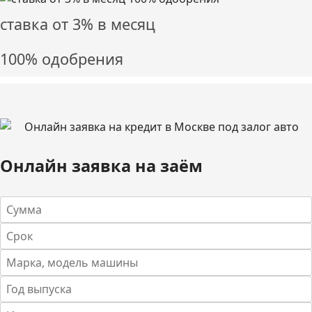
ставка от
3%
в месяц
100% одобрения
Онлайн заявка на заём