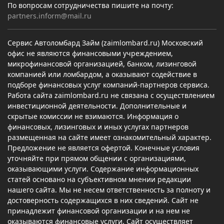
По вопросам сотрудничества пишите на почту:
partners.inform@mail.ru
Сервис Автоломбард Займ (zaimlombard.ru) Московский
офис не являются финансовыми учреждением,
микрофинансовой организацией, банком, лизинговой
компанией или ломбардом, а оказывают содействие в
подборе финансовых услуг компаний-партнеров сервиса.
Работа сайта zaimlombard.ru не связана с осуществлением
инвестиционной деятельности. Дополнительные и
скрытые комиссии не взимаются. Информация о
финансовых, лизинговых и иных услугах партнеров
размещенная на сайте имеет ознакомительный характер.
Предложение не является офертой. Конечные условия
уточняйте при прямом общении с организациями,
оказывающими услуги. Содержание информационных
статей основано на субъективном мнении редакции
нашего сайта. Мы не несем ответственность за полноту и
достоверность содержащихся в них сведений. Сайт не
принадлежит финансовой организации и на нем не
оказываются финансовые услуги. Сайт осуществляет