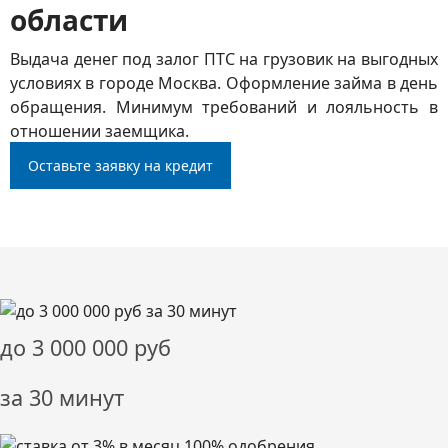
области
Выдача денег под залог ПТС на грузовик на выгодных
условиях в городе Москва. Оформление займа в день
обращения. Минимум требований и лояльность в
отношении заемщика.
Оставьте заявку на кредит
до
3 000 000
руб
за 30 минут