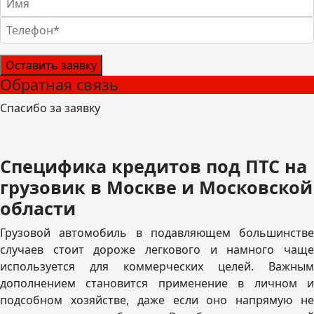
Оставить заявку
Обратная связь
Спасибо за заявку
Специфика кредитов под ПТС на
грузовик в Москве и Московской
области
Грузовой автомобиль в подавляющем большинстве
случаев стоит дороже легкового и намного чаще
используется для коммерческих целей. Важным
дополнением становится применение в личном и
подсобном хозяйстве, даже если оно напрямую не