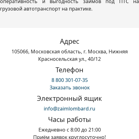
оперативность и выгодность займов под ПТС на
грузовой автотранспорт на практике.
Адрес
105066, Московская область, г. Москва, Нижняя
Красносельская ул., 40/12
Телефон
8 800 301-07-35
Заказать звонок
Электронный ящик
info@zaimlombard.ru
Часы работы
Ежедневно с 8:00 до 21:00
Приём заявок круглосуточно!