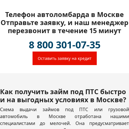
Телефон автоломбарда в Москве
Отправьте заявку, и наш менеджер
перезвонит в течение 15 минут
8 800 301-07-35
Оставить заявку на кредит
Как получить займ под ПТС быстро
и на выгодных условиях в Москве?
Схема выдачи займов под ПТС или грузовой
автомобиль в Москве отработана нашими
специалистами до мелочей. Она предусматривает