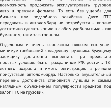
возможность продолжать эксплуатировать грузовое
авто в прежнем формате. То есть без ущерба для
бизнеса или подсобного хозяйства. Даже ПТС
передавать в автоломбард не потребуется – вполне
достаточно сделать копию в любом удобном виде – как
бумажном, так и электронном.
Отдельным и очень серьезным плюсом выступает
минимум требований к владельцу грузовика. Будущему
заемщику достаточно выполнить три предельно
простых условия: быть гражданином РФ, достичь 18-
летнего возраста и иметь регистрацию в регионе
присутствия автоломбарда. Настолько внушительный
перечень достоинств становится лучшим и самым
наглядным объяснением популярности кредитов под
залог ПТС на грузовик.