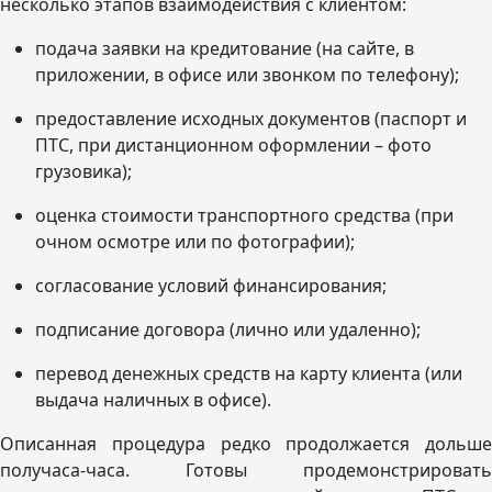
несколько этапов взаимодействия с клиентом:
подача заявки на кредитование (на сайте, в
приложении, в офисе или звонком по телефону);
предоставление исходных документов (паспорт и
ПТС, при дистанционном оформлении – фото
грузовика);
оценка стоимости транспортного средства (при
очном осмотре или по фотографии);
согласование условий финансирования;
подписание договора (лично или удаленно);
перевод денежных средств на карту клиента (или
выдача наличных в офисе).
Описанная процедура редко продолжается дольше
получаса-часа. Готовы продемонстрировать