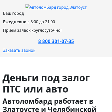
Ваш город
Ежедневно
с 8:00 до 21:00
Приём заявок круглосуточно!
8 800 301-07-35
Заказать звонок
Деньги под залог
ПТС или авто
Автоломбард работает в
Златоусте и Челябинской