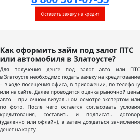
Оставить заявку на кредит
Как оформить займ под залог ПТС
или автомобиля в Златоусте?
Для получения денге под залог авто или ПТС
в Златоусте необходимо подать заявку на кредитование
– в ходе посещения офиса, в приложении, по телефону
или на сайте. Далее проводится оценка рыночной цены
авто – при очном визуальном осмотре экспертом или
по фото. После чего остается согласовать условия
кредитования, составить и подписать договор
(удаленно или офлайн), а затем дождаться зачисления
денег на карту.