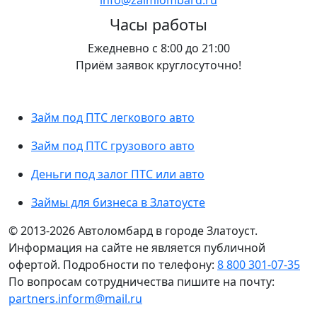
Часы работы
Ежедневно с 8:00 до 21:00
Приём заявок круглосуточно!
Займ под ПТС легкового авто
Займ под ПТС грузового авто
Деньги под залог ПТС или авто
Займы для бизнеса в Златоусте
© 2013-2026 Автоломбард в городе Златоуст.
Информация на сайте не является публичной
офертой. Подробности по телефону:
8 800 301-07-35
По вопросам сотрудничества пишите на почту:
partners.inform@mail.ru