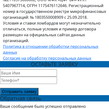
5407967714, ОГРН 1175476112646. Регистрационный
номер в государственном реестре микрофинансовых
организаций: № 1803550008909 с 25.09.2018.
Условия и ставки ломбардов могут незначительно
отличаться, полные условия и пример договора
размещен на официальных сайтах данных
организаций.
Политика в отношении обработки персональных
данных
Согласие на обработку персональных данных
ОСТАВЬТЕ ЗАЯВКУ
Отправить заявку
Обратная связь
Ваше сообщение было успешно отправлено