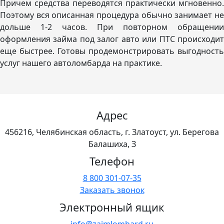
Причем средства переводятся практически мгновенно.
Поэтому вся описанная процедура обычно занимает не
дольше 1-2 часов. При повторном обращении
оформления займа под залог авто или ПТС происходит
еще быстрее. Готовы продемонстрировать выгодность
услуг нашего автоломбарда на практике.
Адрес
456216, Челябинская область, г. Златоуст, ул. Берегова
Балашиха, З
Телефон
8 800 301-07-35
Заказать звонок
Электронный ящик
info@zaimlombard.ru