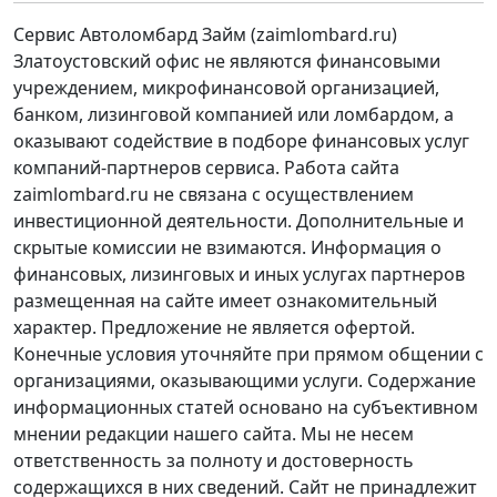
Сервис Автоломбард Займ (zaimlombard.ru)
Златоустовский офис не являются финансовыми
учреждением, микрофинансовой организацией,
банком, лизинговой компанией или ломбардом, а
оказывают содействие в подборе финансовых услуг
компаний-партнеров сервиса. Работа сайта
zaimlombard.ru не связана с осуществлением
инвестиционной деятельности. Дополнительные и
скрытые комиссии не взимаются. Информация о
финансовых, лизинговых и иных услугах партнеров
размещенная на сайте имеет ознакомительный
характер. Предложение не является офертой.
Конечные условия уточняйте при прямом общении с
организациями, оказывающими услуги. Содержание
информационных статей основано на субъективном
мнении редакции нашего сайта. Мы не несем
ответственность за полноту и достоверность
содержащихся в них сведений. Сайт не принадлежит