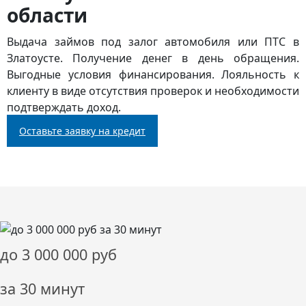
области
Выдача займов под залог автомобиля или ПТС в
Златоусте. Получение денег в день обращения.
Выгодные условия финансирования. Лояльность к
клиенту в виде отсутствия проверок и необходимости
подтверждать доход.
Оставьте заявку на кредит
до
3 000 000
руб
за 30 минут