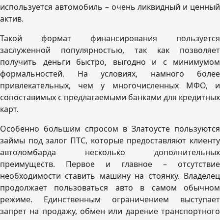
используется автомобиль – очень ликвидный и ценный
актив.
Такой формат финансирования пользуется
заслуженной популярностью, так как позволяет
получить деньги быстро, выгодно и с минимумом
формальностей. На условиях, намного более
привлекательных, чем у многочисленных МФО, и
сопоставимых с предлагаемыми банками для кредитных
карт.
Особенно большим спросом в Златоусте пользуются
займы под залог ПТС, которые предоставляют клиенту
автоломбарда несколько дополнительных
преимуществ. Первое и главное – отсутствие
необходимости ставить машину на стоянку. Владелец
продолжает пользоваться авто в самом обычном
режиме. Единственным ограничением выступает
запрет на продажу, обмен или дарение транспортного