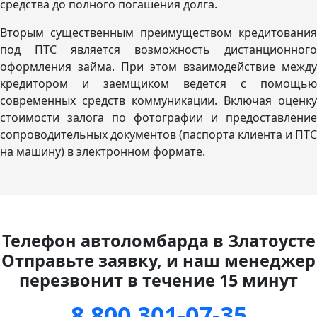
средства до полного погашения долга.
Вторым существенным преимуществом кредитования
под ПТС является возможность дистанционного
оформления займа. При этом взаимодействие между
кредитором и заемщиком ведется с помощью
современных средств коммуникации. Включая оценку
стоимости залога по фотографии и предоставление
сопроводительных документов (паспорта клиента и ПТС
на машину) в электронном формате.
Телефон автоломбарда в Златоусте
Отправьте заявку, и наш менеджер
перезвонит в течение 15 минут
8 800 301-07-35