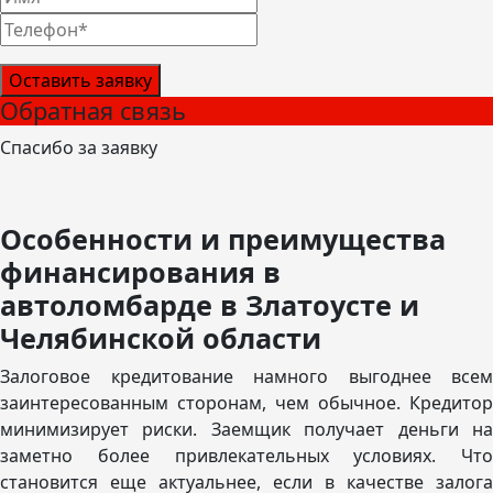
Оставить заявку
Обратная связь
Спасибо за заявку
Особенности и преимущества
финансирования в
автоломбарде в Златоусте и
Челябинской области
Залоговое кредитование намного выгоднее всем
заинтересованным сторонам, чем обычное. Кредитор
минимизирует риски. Заемщик получает деньги на
заметно более привлекательных условиях. Что
становится еще актуальнее, если в качестве залога