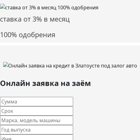
ставка от
3%
в месяц
100% одобрения
Онлайн заявка на заём