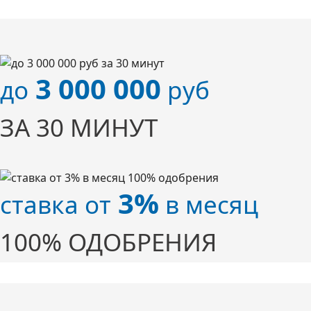
3 000 000
до
руб
ЗА 30 МИНУТ
3%
ставка от
в месяц
100% ОДОБРЕНИЯ