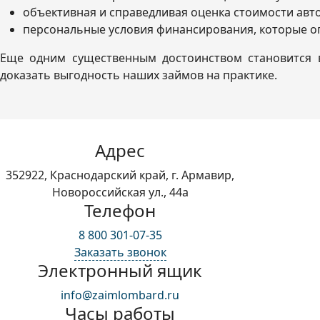
объективная и справедливая оценка стоимости авто
персональные условия финансирования, которые оп
Еще одним существенным достоинством становится в
доказать выгодность наших займов на практике.
Адрес
352922, Краснодарский край, г. Армавир,
Новороссийская ул., 44а
Телефон
8 800 301-07-35
Заказать звонок
Электронный ящик
info@zaimlombard.ru
Часы работы