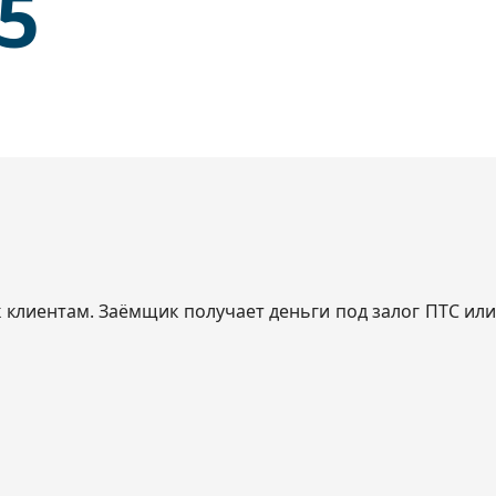
35
клиентам. Заёмщик получает деньги под залог ПТС или