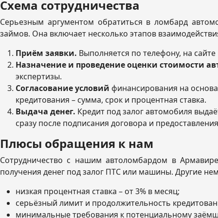
Схема сотрудничества
Серьезным аргументом обратиться в ломбард автомо
займов. Она включает несколько этапов взаимодействия
Приём заявки.
Выполняется по телефону, на сайте 
Назначение и проведение оценки стоимости ав
экспертизы.
Согласование условий
финансирования на основа
кредитования – сумма, срок и процентная ставка.
Выдача денег.
Кредит под залог автомобиля выдаёт
сразу после подписания договора и предоставления
Плюсы обращения к нам
Сотрудничество с нашим автоломбардом в Армавире 
получения денег под залог ПТС или машины. Другие н
низкая процентная ставка – от 3% в месяц;
серьёзный лимит и продолжительность кредитования 
минимальные требования к потенциальному заёмщ