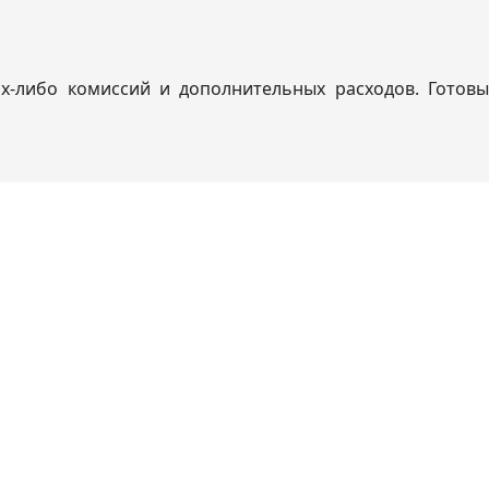
х-либо комиссий и дополнительных расходов. Готовы