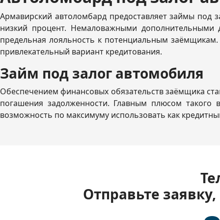
Армавирский автоломбард предоставляет займы под за
низкий процент. Немаловажными дополнительными д
предельная лояльность к потенциальным заёмщикам. 
привлекательный вариант кредитования.
Займ под залог автомобиля
Обеспечением финансовых обязательств заёмщика стано
погашения задолженности. Главным плюсом такого в
возможность по максимуму использовать как кредитный
Те
Отправьте заявку,