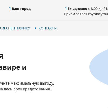
Ваш город
Ежедневно
с 8:00 до 21
Приём заявок круглосуточ
ОД СПЕЦТЕХНИКУ
КОНТАКТЫ
я
авире и
учите максимальную выгоду,
а весь срок кредитования.