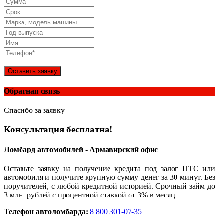
Оставить заявку
Обратная связь
Спасибо за заявку
Консультация бесплатна!
Ломбард автомобилей - Армавирский офис
Оставьте заявку на получение кредита под залог ПТС или
автомобиля и получите крупную сумму денег за 30 минут. Без
поручителей, с любой кредитной историей. Срочный займ до
3 млн. рублей с процентной ставкой от 3% в месяц.
Телефон автоломбарда:
8 800 301-07-35