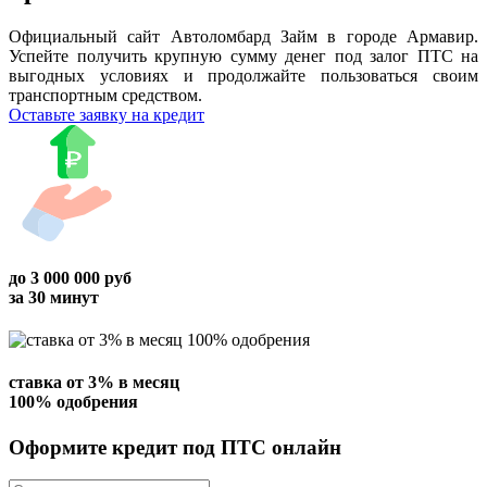
Официальный сайт Автоломбард Займ в городе Армавир.
Успейте получить крупную сумму денег под залог ПТС на
выгодных условиях и продолжайте пользоваться своим
транспортным средством.
Оставьте заявку на кредит
до
3 000 000
руб
за 30 минут
ставка от
3%
в месяц
100% одобрения
Оформите кредит под ПТС онлайн