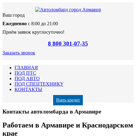
Ваш город
Ежедневно
с 8:00 до 21:00
Приём заявок круглосуточно!
8 800 301-07-35
Заказать звонок
ГЛАВНАЯ
ПОД ПТС
ПОД АВТО
ПОД СПЕЦТЕХНИКУ
КОНТАКТЫ
Взять кредит
Контакты автоломбарда в Армавире
Работаем в Армавире и Краснодарском
крае